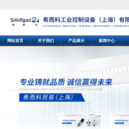
网站首页
关于我们
产品展示
新闻中心