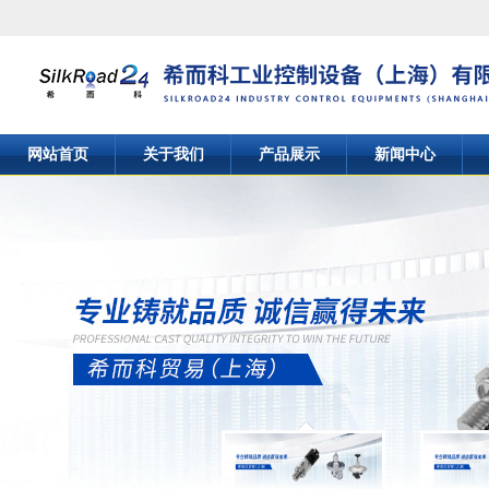
网站首页
关于我们
产品展示
新闻中心