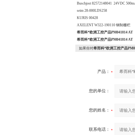
Buschjost 82572148041 24VDC 5
seim 28-000LDS258
KURIS 00428
AXELENT W322-190110 钢制栅栏
希而科*欧洲工控产品PM041814 AT
希而科*欧洲工控产品PM041814 AT
如果你对
希而科*欧洲工控产品PM041
产品：
您的单位：
您的姓名：
联系电话：