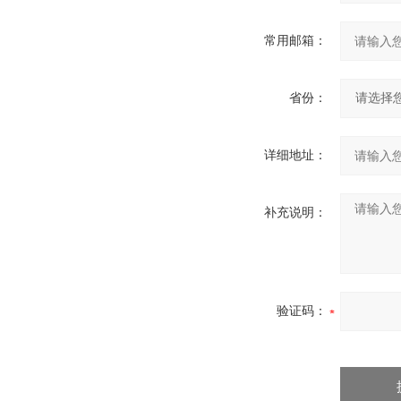
常用邮箱：
省份：
详细地址：
补充说明：
验证码：