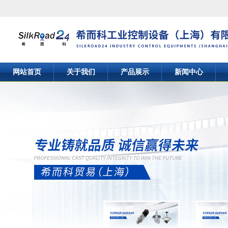
网站首页
关于我们
产品展示
新闻中心