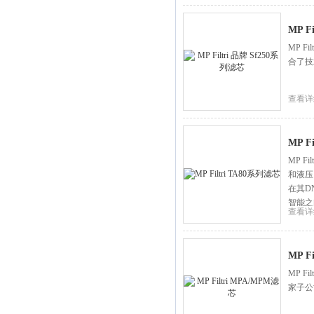
MP F
MP F
合了技
查看详
MP F
MP F
和液压
在其D
智能之
查看详
MP F
MP F
家子公