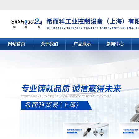
网站首页
关于我们
产品展示
新闻中心