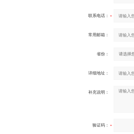
联系电话：
常用邮箱：
省份：
详细地址：
补充说明：
验证码：