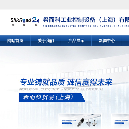
网站首页
关于我们
产品展示
新闻中心