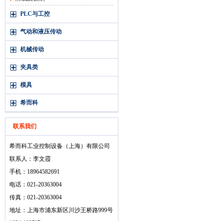
PLC与工控
气动和液压传动
机械传动
夹具类
模具
希而科
联系我们
希而科工业控制设备（上海）有限公司
联系人：李文霞
手机：18964582691
电话：021-20363004
传真：021-20363004
地址：上海市浦东新区川沙王桥路999号