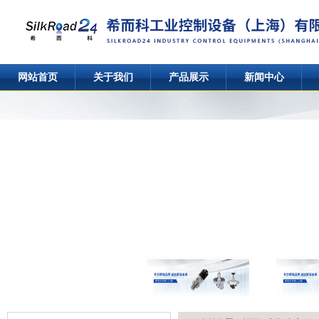
网站首页
关于我们
产品展示
新闻中心