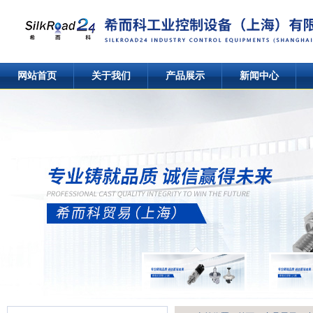
网站首页
关于我们
产品展示
新闻中心