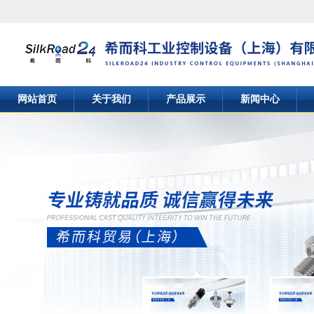
网站首页
关于我们
产品展示
新闻中心