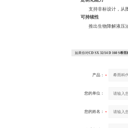
支持非标设计，从
可持续性
推出生物降解液压
如果你对
CD SX 32/14 D 160 
产品：
您的单位：
您的姓名：