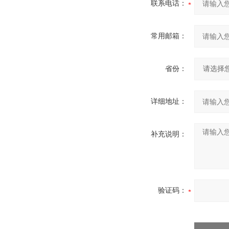
联系电话：
常用邮箱：
省份：
详细地址：
补充说明：
验证码：