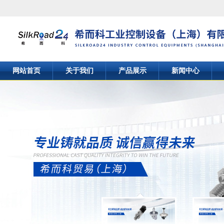
网站首页
关于我们
产品展示
新闻中心