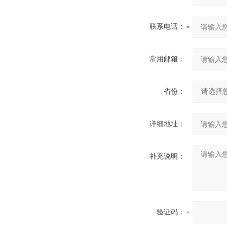
联系电话：
常用邮箱：
省份：
详细地址：
补充说明：
验证码：