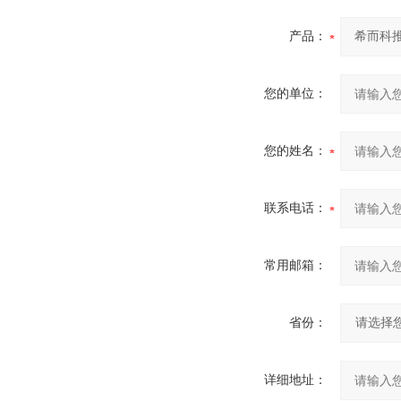
产品：
您的单位：
您的姓名：
联系电话：
常用邮箱：
省份：
详细地址：