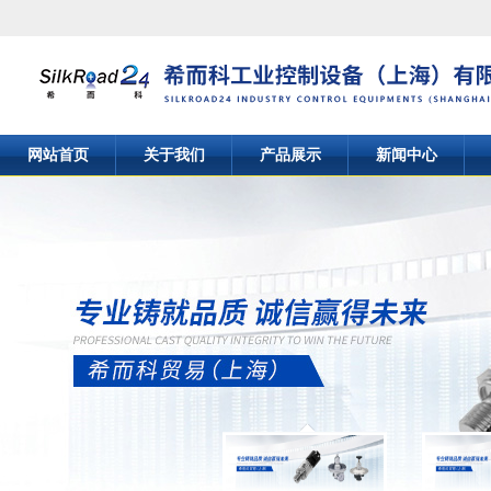
网站首页
关于我们
产品展示
新闻中心