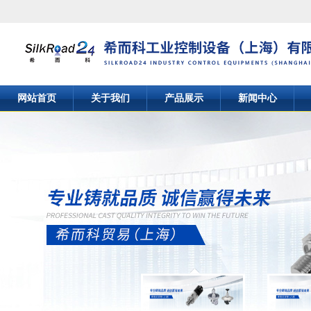
网站首页
关于我们
产品展示
新闻中心