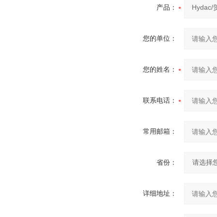
产品：
您的单位：
您的姓名：
联系电话：
常用邮箱：
省份：
详细地址：