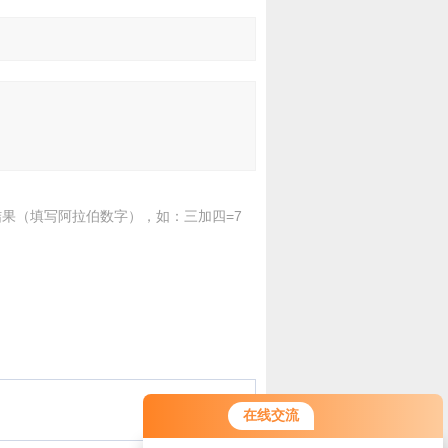
果（填写阿拉伯数字），如：三加四=7
在线交流