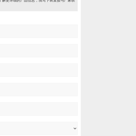
了解更详细的产品信息，填写下表直接与厂家联