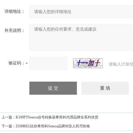
详细地址：
补充说明：
验证码：
请输入计算结
上一篇：
K109PTSeneca信号转换器希而科代理品牌全系列供货
下一篇：
Z109REG比价希而科Seneca品牌对应人民币价格