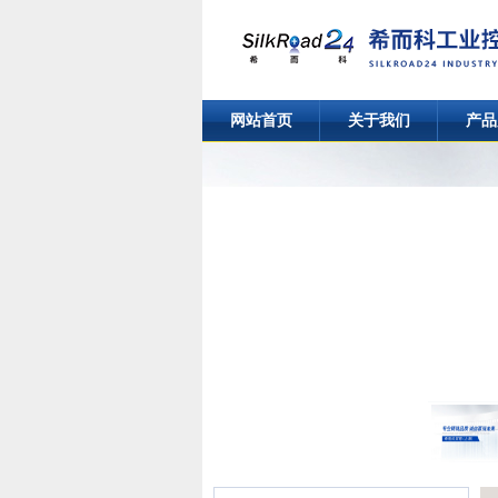
网站首页
关于我们
产品