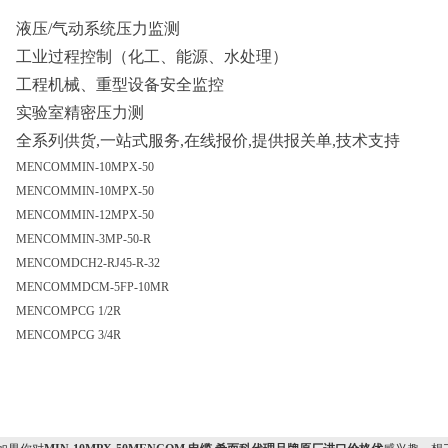
液压/气动系统压力监测
工业过程控制（化工、能源、水处理）
工程机械、重型设备安全监控
实验室精密压力测
全系列供货,一站式服务,在线报价,提供报关单,技术支持
MENCOM
MIN-10MPX-50
MENCOM
MIN-10MPX-50
MENCOM
MIN-12MPX-50
MENCOM
MIN-3MP-50-R
MENCOM
DCH2-RJ45-R-32
MENCOM
MDCM-5FP-10MR
MENCOM
PCG 1/2R
MENCOM
PCG 3/4R