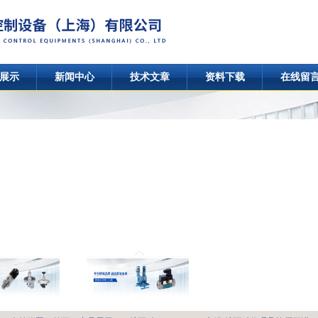
展示
新闻中心
技术文章
资料下载
在线留