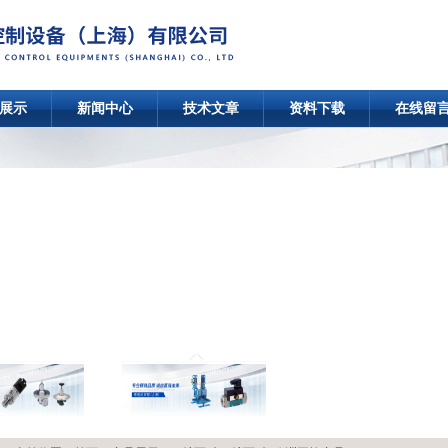
展示
新闻中心
技术文章
资料下载
在线留