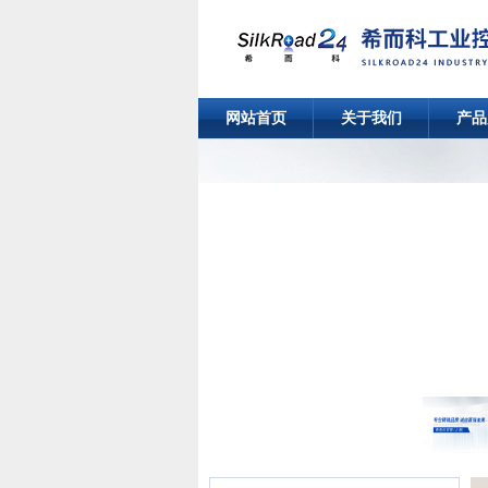
网站首页
关于我们
产品