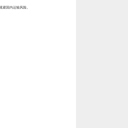
规避国内运输风险。