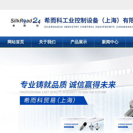
网站首页
关于我们
产品展示
新闻中心