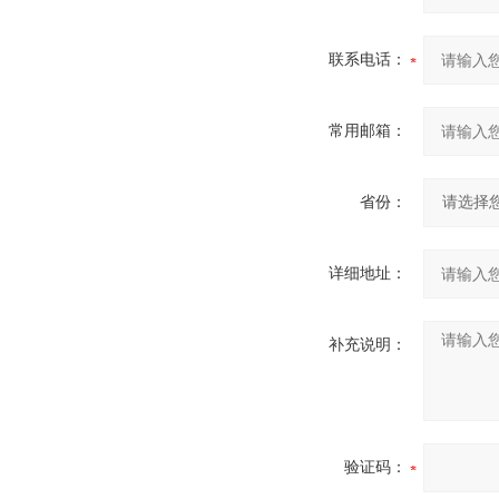
联系电话：
常用邮箱：
省份：
详细地址：
补充说明：
验证码：