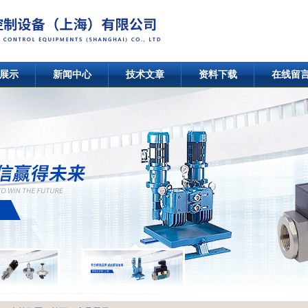
展示
新闻中心
技术文章
资料下载
在线留