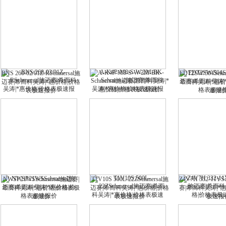
A-K4P-M8-S-W-2M-BK-
BNS 260-02/01Z-RSchmersal施
EDT2SW/504Sch
Schmersal施迈赛|希而科吴涛|*
迈赛|希而科吴涛|*惠价格|价格
希而科吴涛|*惠
惠价格|价格表极速报价
表极速报价
速报
NWSP21WSSchmersal施迈赛|
T1V10S 500L-22ZSchmersal施
Z4V7H 332-11YS
希而科吴涛|*惠价格|价格表极
迈赛|希而科吴涛|*惠价格|价格
赛|希而科吴涛|*
速报价
表极速报价
极速报