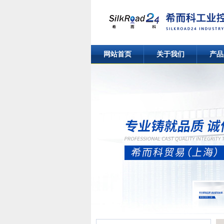
网站首页
关于我们
产品