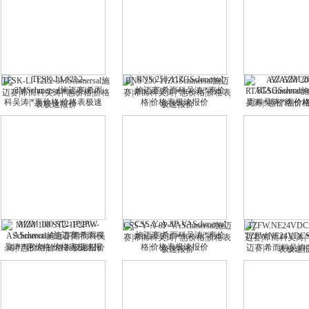
AZ/AZM 20
TESK-LI-12L2-3MSchmersal施
BNS 250-11ZGSchmersal施迈
RTAGSchmers
迈赛|希而科吴涛|*惠价格|价格
赛|希而科吴涛|*惠价格|价格表
吴涛|*惠价格|
表极速报价
极速报价
MZM 100 ST2-1P2PW-
CSS-Y-A-8P-VASchmersal施迈
TZFW.NE24VDCS
ASchmersal施迈赛|希而科吴
赛|希而科吴涛|*惠价格|价格表
迈赛|希而科吴涛|
涛|*惠价格|价格表极速报价
极速报价
表极速