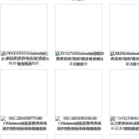
MUT-SET-T-01Schmersal施迈
TS 017-22YSchmersal施迈赛|希
ELEB24Schmer
赛|希而科吴涛|*惠价格|价格表
而科吴涛|*惠价格|价格表极速
科吴涛|*惠价格
极速报价
报价
价
SLC 220-E/R0775-80-
SLC 420-E/R1130-30-
TQ 700-11S-40N-
RSchmersal施迈赛|希而科吴
6Schmersal施迈赛|希而科吴
施迈赛|希而科吴涛
涛|*惠价格|价格表极速报价
涛|*惠价格|价格表极速报价
格表极速