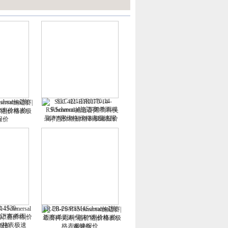
SLC 421-E/R0170-14-
mersal施迈赛|
RSchmersal施迈赛|希而科吴
价格|价格表极
涛|*惠价格|价格表极速报价
价
14Schmersal
FR-20-PSM4Schmersal施迈赛|
|*惠价格|价
希而科吴涛|*惠价格|价格表极
报价
速报价