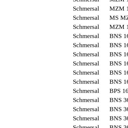
Schmersal MZM 1
Schmersal MS M
Schmersal MZM 1
Schmersal BNS 16
Schmersal BNS 16
Schmersal BNS 16
Schmersal BNS 16
Schmersal BNS 16
Schmersal BNS 16
Schmersal BPS 1
Schmersal BNS 36
Schmersal BNS 3
Schmersal BNS 36
Schmersal BNS 3