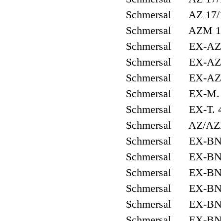
Schmersal AZ 17/
Schmersal AZM 1
Schmersal EX-AZM
Schmersal EX-AZM
Schmersal EX-AZ
Schmersal EX-M. 4
Schmersal EX-T. 4
Schmersal AZ/AZ
Schmersal EX-BNS
Schmersal EX-BNS
Schmersal EX-BNS
Schmersal EX-BNS
Schmersal EX-BNS
Schmersal EX-BNS