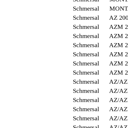
Schmersal MONTA
Schmersal AZ 200
Schmersal AZM 20
Schmersal AZM 20
Schmersal AZM 20
Schmersal AZM 20
Schmersal AZM 20
Schmersal AZM 20
Schmersal AZ/AZ
Schmersal AZ/AZM
Schmersal AZ/AZ
Schmersal AZ/AZ
Schmersal AZ/AZ
Schmersal AZ/AZM