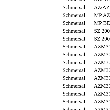
Schmersal AZ/AZ
Schmersal MP AZ
Schmersal MP BD
Schmersal SZ 200
Schmersal SZ 200
Schmersal AZM300
Schmersal AZM300
Schmersal AZM300
Schmersal AZM300
Schmersal AZM30
Schmersal AZM30
Schmersal AZM300
Schmersal AZM300
Schmersal AZM300