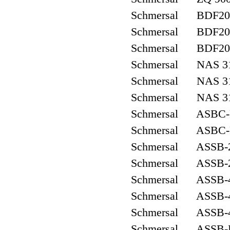
Schmersal BDF20
Schmersal BDF20
Schmersal BDF20
Schmersal NAS 31
Schmersal NAS 3
Schmersal NAS 3
Schmersal ASBC-
Schmersal ASBC-
Schmersal ASSB-
Schmersal ASSB-
Schmersal ASSB-
Schmersal ASSB-
Schmersal ASSB-
Schmersal ASSB-