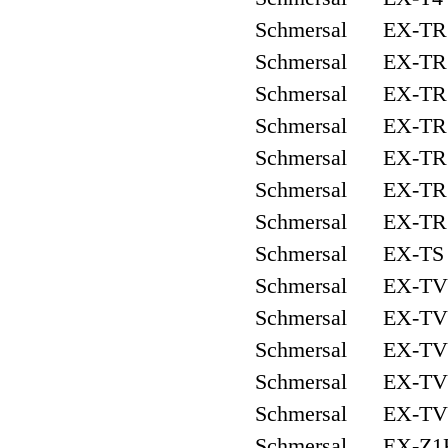
Schmersal EX-TR 
Schmersal EX-TR 
Schmersal EX-TR 
Schmersal EX-TR 
Schmersal EX-TR
Schmersal EX-TR 
Schmersal EX-TR 
Schmersal EX-TS 
Schmersal EX-TV1
Schmersal EX-TV1
Schmersal EX-TV7
Schmersal EX-TV8
Schmersal EX-TV8
Schmersal EX-Z1K