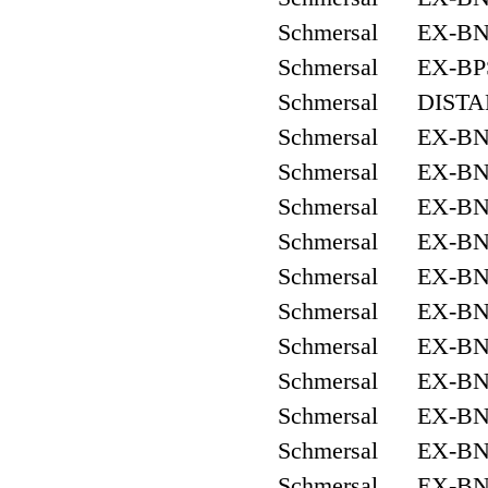
Schmersal EX-BNS
Schmersal EX-BPS
Schmersal DISTA
Schmersal EX-BNS
Schmersal EX-BNS
Schmersal EX-BNS
Schmersal EX-BNS
Schmersal EX-BNS
Schmersal EX-BNS
Schmersal EX-BN
Schmersal EX-BNS
Schmersal EX-BNS
Schmersal EX-BN
Schmersal EX-BNS