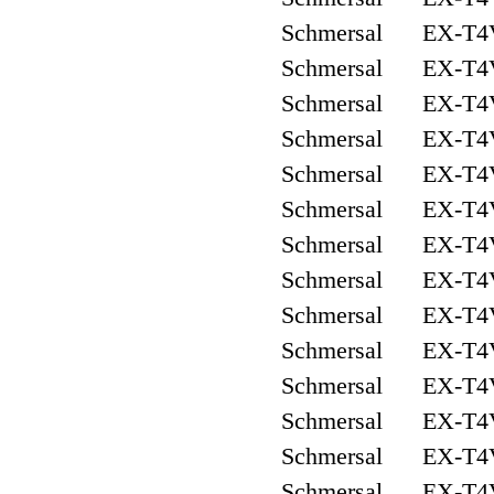
Schmersal EX-T4
Schmersal EX-T4
Schmersal EX-T4
Schmersal EX-T4V
Schmersal EX-T4
Schmersal EX-T4V
Schmersal EX-T4
Schmersal EX-T4
Schmersal EX-T4
Schmersal EX-T4V
Schmersal EX-T4
Schmersal EX-T4
Schmersal EX-T4
Schmersal EX-T4