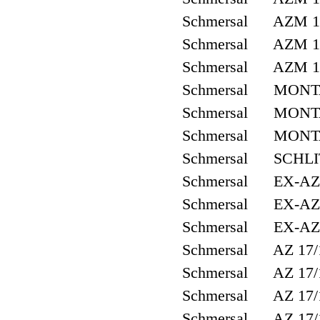
Schmersal AZM 1
Schmersal AZM 16
Schmersal AZM 1
Schmersal MONTA
Schmersal MONTA
Schmersal MONTA
Schmersal SCHLI
Schmersal EX-AZ
Schmersal EX-AZ
Schmersal EX-AZ
Schmersal AZ 17/
Schmersal AZ 17/
Schmersal AZ 17/
Schmersal AZ 17/