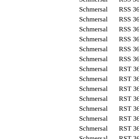
Schmersal RSS 36
Schmersal RSS 36
Schmersal RSS 36
Schmersal RSS 36
Schmersal RSS 36
Schmersal RSS 36
Schmersal RST 36
Schmersal RST 36
Schmersal RST 36
Schmersal RST 36
Schmersal RST 36
Schmersal RST 36
Schmersal RST 36
Schmersal RST 36