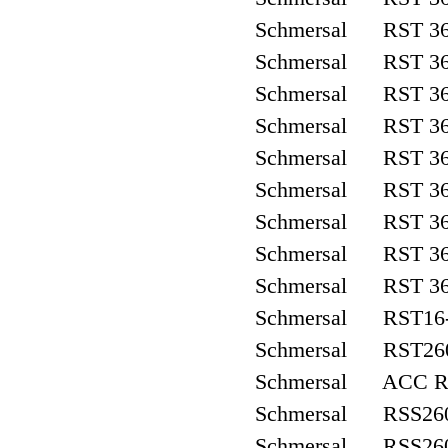
Schmersal RST 36
Schmersal RST 36
Schmersal RST 36
Schmersal RST 36
Schmersal RST 36
Schmersal RST 36
Schmersal RST 36
Schmersal RST 36
Schmersal RST 36
Schmersal RST16
Schmersal RST26
Schmersal ACC R
Schmersal RSS260
Schmersal RSS260