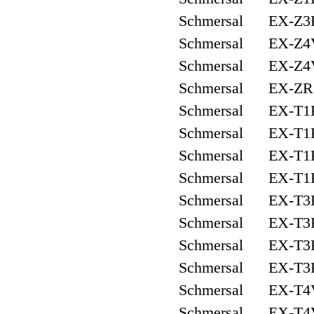
Schmersal EX-Z3K
Schmersal EX-Z4V
Schmersal EX-Z4V
Schmersal EX-ZR 
Schmersal EX-T1
Schmersal EX-T1
Schmersal EX-T1
Schmersal EX-T1
Schmersal EX-T3
Schmersal EX-T3
Schmersal EX-T3
Schmersal EX-T3
Schmersal EX-T4
Schmersal EX-T4