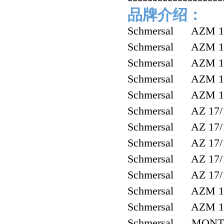
品牌介绍：
Schmersal AZM 17
Schmersal AZM 17
Schmersal AZM 1
Schmersal AZM 17
Schmersal AZM 17
Schmersal AZ 17/
Schmersal AZ 17/
Schmersal AZ 17/
Schmersal AZ 17/
Schmersal AZ 17/
Schmersal AZM 1
Schmersal AZM 1
Schmersal MONTA