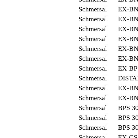
Schmersal EX-BNS
Schmersal EX-BNS
Schmersal EX-BNS
Schmersal EX-BNS
Schmersal EX-BNS
Schmersal EX-BNS
Schmersal EX-BPS
Schmersal DISTA
Schmersal EX-BNS
Schmersal EX-BNS
Schmersal BPS 3
Schmersal BPS 3
Schmersal BPS 30
Schmersal EX-CSS