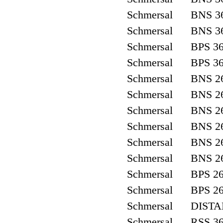
Schmersal BNS 3
Schmersal BNS 3
Schmersal BPS 36
Schmersal BPS 36
Schmersal BNS 26
Schmersal BNS 26
Schmersal BNS 26
Schmersal BNS 2
Schmersal BNS 2
Schmersal BNS 2
Schmersal BPS 26
Schmersal BPS 26
Schmersal DISTA
Schmersal RSS 36