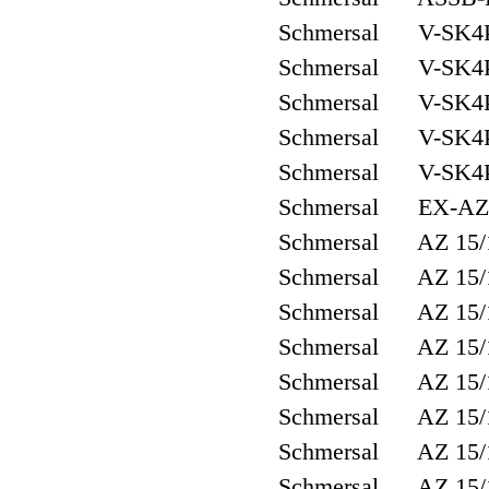
Schmersal V-SK4P
Schmersal V-SK4P
Schmersal V-SK4P
Schmersal V-SK4P
Schmersal V-SK4P
Schmersal EX-AZ
Schmersal AZ 15/
Schmersal AZ 15/
Schmersal AZ 15
Schmersal AZ 15/
Schmersal AZ 15
Schmersal AZ 15/
Schmersal AZ 15
Schmersal AZ 15/