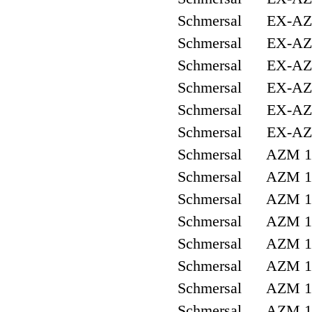
Schmersal EX-AZ
Schmersal EX-AZ
Schmersal EX-AZ
Schmersal EX-AZ
Schmersal EX-AZM
Schmersal EX-AZM
Schmersal AZM 1
Schmersal AZM 16
Schmersal AZM 16
Schmersal AZM 16
Schmersal AZM 1
Schmersal AZM 1
Schmersal AZM 1
Schmersal AZM 1