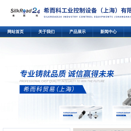
网站首页
关于我们
产品展示
新闻中心