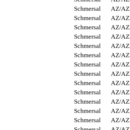
Schmersal AZ/AZ
Schmersal AZ/AZ
Schmersal AZ/AZM
Schmersal AZ/AZ
Schmersal AZ/AZ
Schmersal AZ/AZ
Schmersal AZ/AZ
Schmersal AZ/AZ
Schmersal AZ/AZ
Schmersal AZ/AZ
Schmersal AZ/AZ
Schmersal AZ/AZ
Schmersal AZ/AZ
Schmersal AZ/AZ