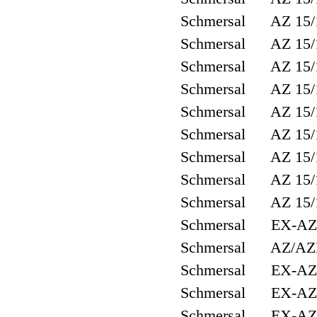
Schmersal AZ 15/
Schmersal AZ 15/
Schmersal AZ 15/
Schmersal AZ 15/
Schmersal AZ 15
Schmersal AZ 15/
Schmersal AZ 15/
Schmersal AZ 15
Schmersal AZ 15/
Schmersal EX-AZ 
Schmersal AZ/AZ
Schmersal EX-AZ 
Schmersal EX-AZ
Schmersal EX-AZ 