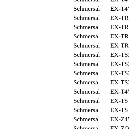
Schmersal EX-T4
Schmersal EX-TR
Schmersal EX-TR
Schmersal EX-TR
Schmersal EX-TR
Schmersal EX-TS
Schmersal EX-TS
Schmersal EX-TS
Schmersal EX-TS
Schmersal EX-T4V
Schmersal EX-TS 
Schmersal EX-TS 
Schmersal EX-Z4V
Schmersal EX-ZQ 