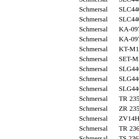
Schmersal SLC440
Schmersal SLC440
Schmersal KA-09
Schmersal KA-09
Schmersal KT-M12
Schmersal SET-M
Schmersal SLG440
Schmersal SLG440
Schmersal SLG440
Schmersal TR 235
Schmersal ZR 235
Schmersal ZV14H 
Schmersal TR 236
Schmersal TS 236