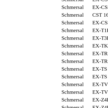
Schmersal EX-CSS
Schmersal CST 16
Schmersal EX-CSS
Schmersal EX-T1R
Schmersal EX-T3K
Schmersal EX-TK4
Schmersal EX-TR 
Schmersal EX-TR 
Schmersal EX-TS 
Schmersal EX-TS 
Schmersal EX-TV1
Schmersal EX-TV7
Schmersal EX-Z4K
Schmersal EX-Z4R