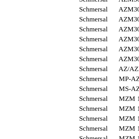
Schmersal AZM300
Schmersal AZM300
Schmersal AZM300
Schmersal AZM30
Schmersal AZM30
Schmersal AZM30
Schmersal AZ/AZ
Schmersal MP-AZ
Schmersal MS-AZ
Schmersal MZM 1
Schmersal MZM 1
Schmersal MZM 1
Schmersal MZM 1
Schmersal MZM 1