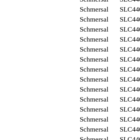
Schmersal SLC440
Schmersal SLC440
Schmersal SLC440
Schmersal SLC440
Schmersal SLC440
Schmersal SLC440
Schmersal SLC440
Schmersal SLC440
Schmersal SLC440
Schmersal SLC440
Schmersal SLC440
Schmersal SLC440
Schmersal SLC440
Schmersal SLC440