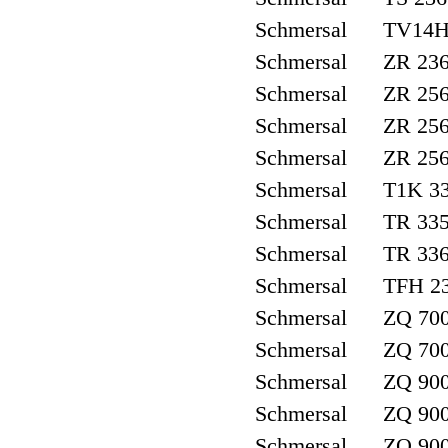
Schmersal TV14H 
Schmersal ZR 236
Schmersal ZR 25
Schmersal ZR 256
Schmersal ZR 256
Schmersal T1K 33
Schmersal TR 335
Schmersal TR 336
Schmersal TFH 2
Schmersal ZQ 700
Schmersal ZQ 700
Schmersal ZQ 900
Schmersal ZQ 900
Schmersal ZQ 900