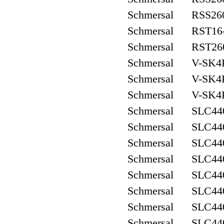
Schmersal RSS260
Schmersal RST16
Schmersal RST26
Schmersal V-SK4P
Schmersal V-SK4P
Schmersal V-SK4P
Schmersal SLC440
Schmersal SLC440
Schmersal SLC440
Schmersal SLC440
Schmersal SLC440
Schmersal SLC440
Schmersal SLC440
Schmersal SLC440