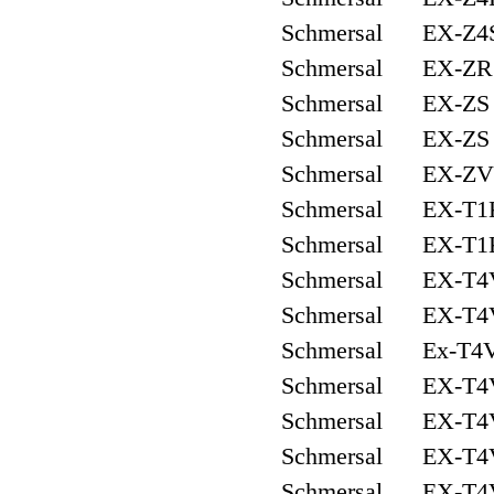
Schmersal EX-Z4S
Schmersal EX-ZR 
Schmersal EX-ZS 
Schmersal EX-ZS 
Schmersal EX-ZV1
Schmersal EX-T1K
Schmersal EX-T1K
Schmersal EX-T4V
Schmersal EX-T4V
Schmersal Ex-T4V
Schmersal EX-T4V
Schmersal EX-T4V
Schmersal EX-T4
Schmersal EX-T4