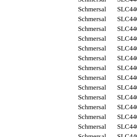
Schmersal SLC440
Schmersal SLC440
Schmersal SLC440
Schmersal SLC440
Schmersal SLC440
Schmersal SLC440
Schmersal SLC440
Schmersal SLC440
Schmersal SLC440
Schmersal SLC440
Schmersal SLC440
Schmersal SLC440
Schmersal SLC440
Schmersal SLC440