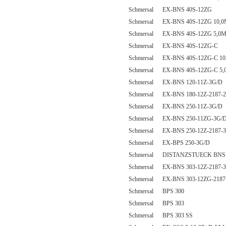
Schmersal EX-BNS 40S-12ZG
Schmersal EX-BNS 40S-12ZG 10,
Schmersal EX-BNS 40S-12ZG 5,0
Schmersal EX-BNS 40S-12ZG-C
Schmersal EX-BNS 40S-12ZG-C 10
Schmersal EX-BNS 40S-12ZG-C 5
Schmersal EX-BNS 120-11Z-3G/D
Schmersal EX-BNS 180-12Z-2187-2
Schmersal EX-BNS 250-11Z-3G/D
Schmersal EX-BNS 250-11ZG-3G/D
Schmersal EX-BNS 250-12Z-2187-
Schmersal EX-BPS 250-3G/D
Schmersal DISTANZSTUECK BNS 
Schmersal EX-BNS 303-12Z-2187-
Schmersal EX-BNS 303-12ZG-2187
Schmersal BPS 300
Schmersal BPS 303
Schmersal BPS 303 SS