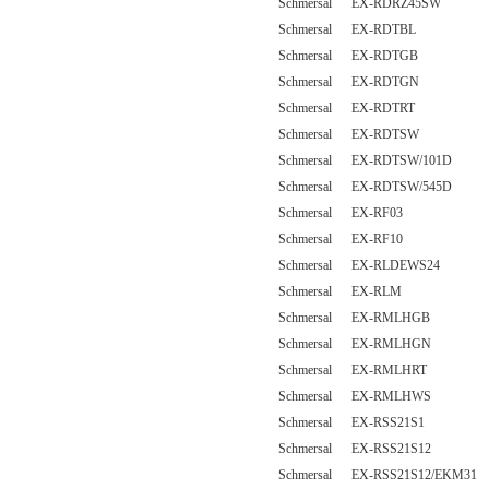
Schmersal EX-RDRZ45SW
Schmersal EX-RDTBL
Schmersal EX-RDTGB
Schmersal EX-RDTGN
Schmersal EX-RDTRT
Schmersal EX-RDTSW
Schmersal EX-RDTSW/101D
Schmersal EX-RDTSW/545D
Schmersal EX-RF03
Schmersal EX-RF10
Schmersal EX-RLDEWS24
Schmersal EX-RLM
Schmersal EX-RMLHGB
Schmersal EX-RMLHGN
Schmersal EX-RMLHRT
Schmersal EX-RMLHWS
Schmersal EX-RSS21S1
Schmersal EX-RSS21S12
Schmersal EX-RSS21S12/EKM31