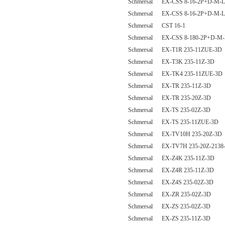
Schmersal EX-CSS 8-16-2P+D-M-L
Schmersal EX-CSS 8-16-2P+D-M-L
Schmersal CST 16-1
Schmersal EX-CSS 8-180-2P+D-M-
Schmersal EX-T1R 235-11ZUE-3D
Schmersal EX-T3K 235-11Z-3D
Schmersal EX-TK4 235-11ZUE-3D
Schmersal EX-TR 235-11Z-3D
Schmersal EX-TR 235-20Z-3D
Schmersal EX-TS 235-02Z-3D
Schmersal EX-TS 235-11ZUE-3D
Schmersal EX-TV10H 235-20Z-3D
Schmersal EX-TV7H 235-20Z-2138
Schmersal EX-Z4K 235-11Z-3D
Schmersal EX-Z4R 235-11Z-3D
Schmersal EX-Z4S 235-02Z-3D
Schmersal EX-ZR 235-02Z-3D
Schmersal EX-ZS 235-02Z-3D
Schmersal EX-ZS 235-11Z-3D