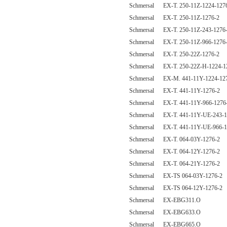
Schmersal EX-T. 250-11Z-1224-127
Schmersal EX-T. 250-11Z-1276-2
Schmersal EX-T. 250-11Z-243-1276
Schmersal EX-T. 250-11Z-966-1276
Schmersal EX-T. 250-22Z-1276-2
Schmersal EX-T. 250-22Z-H-1224-1
Schmersal EX-M. 441-11Y-1224-12
Schmersal EX-T. 441-11Y-1276-2
Schmersal EX-T. 441-11Y-966-1276
Schmersal EX-T. 441-11Y-UE-243-1
Schmersal EX-T. 441-11Y-UE-966-1
Schmersal EX-T. 064-03Y-1276-2
Schmersal EX-T. 064-12Y-1276-2
Schmersal EX-T. 064-21Y-1276-2
Schmersal EX-TS 064-03Y-1276-2
Schmersal EX-TS 064-12Y-1276-2
Schmersal EX-EBG311.O
Schmersal EX-EBG633.O
Schmersal EX-EBG665.O