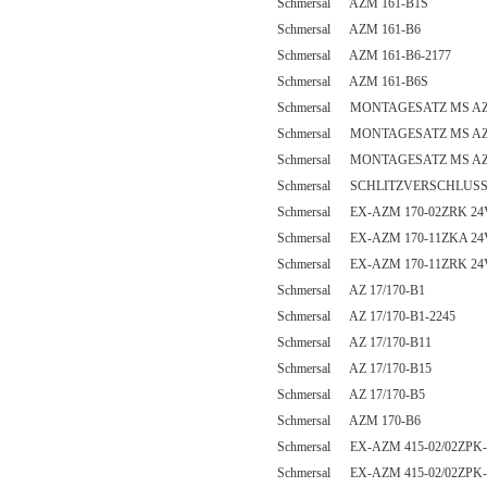
Schmersal AZM 161-B1S
Schmersal AZM 161-B6
Schmersal AZM 161-B6-2177
Schmersal AZM 161-B6S
Schmersal MONTAGESATZ MS AZ
Schmersal MONTAGESATZ MS AZ
Schmersal MONTAGESATZ MS AZM
Schmersal SCHLITZVERSCHLUSS
Schmersal EX-AZM 170-02ZRK 24
Schmersal EX-AZM 170-11ZKA 24
Schmersal EX-AZM 170-11ZRK 24
Schmersal AZ 17/170-B1
Schmersal AZ 17/170-B1-2245
Schmersal AZ 17/170-B11
Schmersal AZ 17/170-B15
Schmersal AZ 17/170-B5
Schmersal AZM 170-B6
Schmersal EX-AZM 415-02/02ZPK-
Schmersal EX-AZM 415-02/02ZPK-