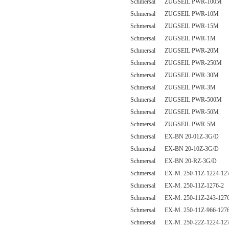
Schmersal ZUGSEIL PWR-100M
Schmersal ZUGSEIL PWR-10M
Schmersal ZUGSEIL PWR-15M
Schmersal ZUGSEIL PWR-1M
Schmersal ZUGSEIL PWR-20M
Schmersal ZUGSEIL PWR-250M
Schmersal ZUGSEIL PWR-30M
Schmersal ZUGSEIL PWR-3M
Schmersal ZUGSEIL PWR-500M
Schmersal ZUGSEIL PWR-50M
Schmersal ZUGSEIL PWR-5M
Schmersal EX-BN 20-01Z-3G/D
Schmersal EX-BN 20-10Z-3G/D
Schmersal EX-BN 20-RZ-3G/D
Schmersal EX-M. 250-11Z-1224-127
Schmersal EX-M. 250-11Z-1276-2
Schmersal EX-M. 250-11Z-243-1276
Schmersal EX-M. 250-11Z-966-1276
Schmersal EX-M. 250-22Z-1224-127