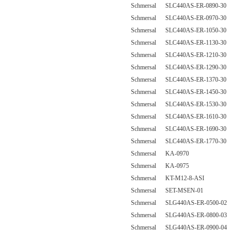
Schmersal SLC440AS-ER-0890-30
Schmersal SLC440AS-ER-0970-30
Schmersal SLC440AS-ER-1050-30
Schmersal SLC440AS-ER-1130-30
Schmersal SLC440AS-ER-1210-30
Schmersal SLC440AS-ER-1290-30
Schmersal SLC440AS-ER-1370-30
Schmersal SLC440AS-ER-1450-30
Schmersal SLC440AS-ER-1530-30
Schmersal SLC440AS-ER-1610-30
Schmersal SLC440AS-ER-1690-30
Schmersal SLC440AS-ER-1770-30
Schmersal KA-0970
Schmersal KA-0975
Schmersal KT-M12-8-ASI
Schmersal SET-MSEN-01
Schmersal SLG440AS-ER-0500-02
Schmersal SLG440AS-ER-0800-03
Schmersal SLG440AS-ER-0900-04