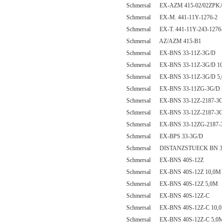
Schmersal EX-AZM 415-02/02ZPK
Schmersal EX-M. 441-11Y-1276-2
Schmersal EX-T. 441-11Y-243-1276
Schmersal AZ/AZM 415-B1
Schmersal EX-BNS 33-11Z-3G/D
Schmersal EX-BNS 33-11Z-3G/D 1
Schmersal EX-BNS 33-11Z-3G/D 5
Schmersal EX-BNS 33-11ZG-3G/D 
Schmersal EX-BNS 33-12Z-2187-3
Schmersal EX-BNS 33-12Z-2187-3
Schmersal EX-BNS 33-12ZG-2187-
Schmersal EX-BPS 33-3G/D
Schmersal DISTANZSTUECK BN 3
Schmersal EX-BNS 40S-12Z
Schmersal EX-BNS 40S-12Z 10,0M
Schmersal EX-BNS 40S-12Z 5,0M
Schmersal EX-BNS 40S-12Z-C
Schmersal EX-BNS 40S-12Z-C 10,
Schmersal EX-BNS 40S-12Z-C 5,0