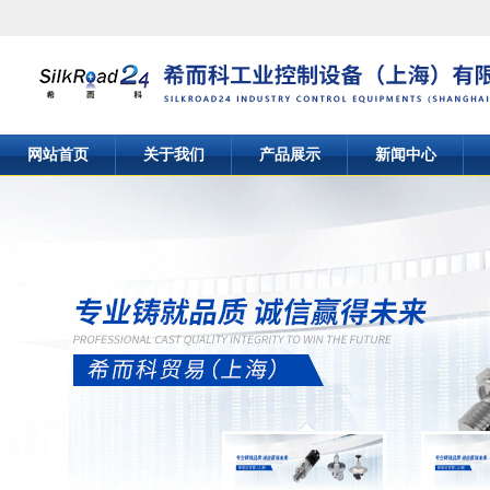
网站首页
关于我们
产品展示
新闻中心