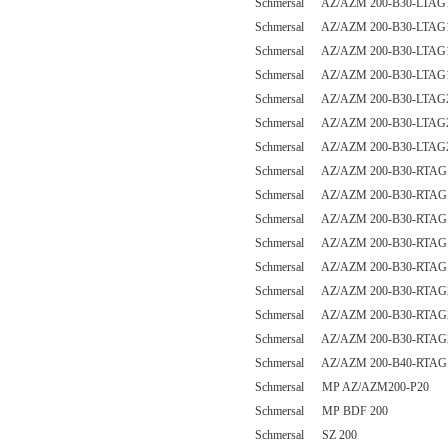
Schmersal AZ/AZM 200-B30-LTAG
Schmersal AZ/AZM 200-B30-LTAG
Schmersal AZ/AZM 200-B30-LTAG
Schmersal AZ/AZM 200-B30-LTAG
Schmersal AZ/AZM 200-B30-LTAG
Schmersal AZ/AZM 200-B30-LTAG
Schmersal AZ/AZM 200-B30-LTAG
Schmersal AZ/AZM 200-B30-RTAG
Schmersal AZ/AZM 200-B30-RTAG
Schmersal AZ/AZM 200-B30-RTAG
Schmersal AZ/AZM 200-B30-RTAG
Schmersal AZ/AZM 200-B30-RTAG
Schmersal AZ/AZM 200-B30-RTAG
Schmersal AZ/AZM 200-B30-RTAG
Schmersal AZ/AZM 200-B30-RTAG
Schmersal AZ/AZM 200-B40-RTAG
Schmersal MP AZ/AZM200-P20
Schmersal MP BDF 200
Schmersal SZ 200