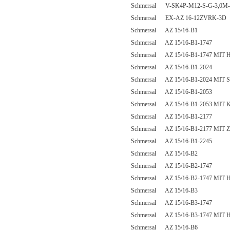
Schmersal V-SK4P-M12-S-G-3,0M-
Schmersal EX-AZ 16-12ZVRK-3D
Schmersal AZ 15/16-B1
Schmersal AZ 15/16-B1-1747
Schmersal AZ 15/16-B1-1747 MI
Schmersal AZ 15/16-B1-2024
Schmersal AZ 15/16-B1-2024 MI
Schmersal AZ 15/16-B1-2053
Schmersal AZ 15/16-B1-2053 MI
Schmersal AZ 15/16-B1-2177
Schmersal AZ 15/16-B1-2177 MIT
Schmersal AZ 15/16-B1-2245
Schmersal AZ 15/16-B2
Schmersal AZ 15/16-B2-1747
Schmersal AZ 15/16-B2-1747 MI
Schmersal AZ 15/16-B3
Schmersal AZ 15/16-B3-1747
Schmersal AZ 15/16-B3-1747 MI
Schmersal AZ 15/16-B6