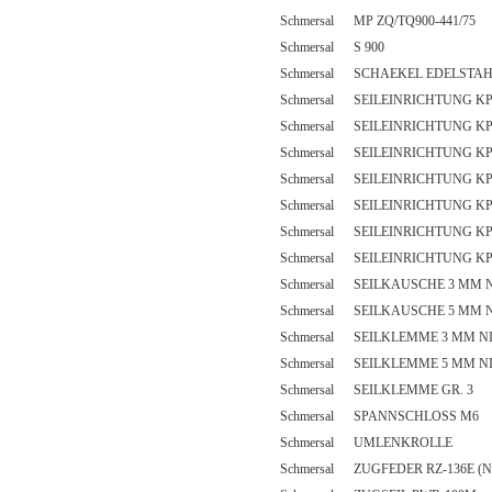
Schmersal MP ZQ/TQ900-441/75
Schmersal S 900
Schmersal SCHAEKEL EDELSTA
Schmersal SEILEINRICHTUNG KP
Schmersal SEILEINRICHTUNG KP
Schmersal SEILEINRICHTUNG KP
Schmersal SEILEINRICHTUNG KP
Schmersal SEILEINRICHTUNG KP
Schmersal SEILEINRICHTUNG KP
Schmersal SEILEINRICHTUNG KP
Schmersal SEILKAUSCHE 3 MM 
Schmersal SEILKAUSCHE 5 MM 
Schmersal SEILKLEMME 3 MM N
Schmersal SEILKLEMME 5 MM N
Schmersal SEILKLEMME GR. 3
Schmersal SPANNSCHLOSS M6
Schmersal UMLENKROLLE
Schmersal ZUGFEDER RZ-136E (N