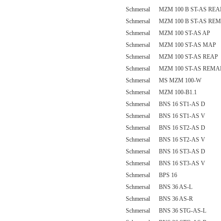
Schmersal MZM 100 B ST-AS REA
Schmersal MZM 100 B ST-AS RE
Schmersal MZM 100 ST-AS AP
Schmersal MZM 100 ST-AS MAP
Schmersal MZM 100 ST-AS REAP
Schmersal MZM 100 ST-AS REMA
Schmersal MS MZM 100-W
Schmersal MZM 100-B1.1
Schmersal BNS 16 ST1-AS D
Schmersal BNS 16 ST1-AS V
Schmersal BNS 16 ST2-AS D
Schmersal BNS 16 ST2-AS V
Schmersal BNS 16 ST3-AS D
Schmersal BNS 16 ST3-AS V
Schmersal BPS 16
Schmersal BNS 36 AS-L
Schmersal BNS 36 AS-R
Schmersal BNS 36 STG-AS-L