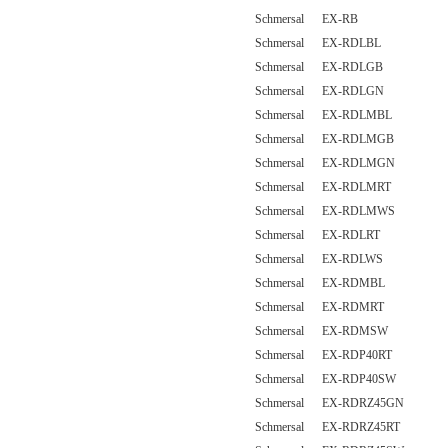
Schmersal EX-RB
Schmersal EX-RDLBL
Schmersal EX-RDLGB
Schmersal EX-RDLGN
Schmersal EX-RDLMBL
Schmersal EX-RDLMGB
Schmersal EX-RDLMGN
Schmersal EX-RDLMRT
Schmersal EX-RDLMWS
Schmersal EX-RDLRT
Schmersal EX-RDLWS
Schmersal EX-RDMBL
Schmersal EX-RDMRT
Schmersal EX-RDMSW
Schmersal EX-RDP40RT
Schmersal EX-RDP40SW
Schmersal EX-RDRZ45GN
Schmersal EX-RDRZ45RT