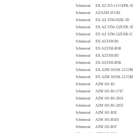
Schmersal EX-AZ 415-11/11ZPK-3
Schmersal AZ/AZM 415-B1
Schmersal EX-AZ 3350-03ZK-3D
Schmersal EX-AZ 3350-12ZUEK-3
Schmersal EX-AZ 3350-12ZUEK-U
Schmersal EX-AZ3350-B1
Schmersal EX-AZ3350-B1R
Schmersal EX-AZ3350-B5
Schmersal EX-AZ3350-B5R
Schmersal EX-AZM 161SK-12/12R
Schmersal EX-AZM 161SK-12/12R
Schmersal AZM 161-B1
Schmersal AZM 161-B1-1747
Schmersal AZM 161-B1-2024
Schmersal AZM 161-B1-2053
Schmersal AZM 161-B1E
Schmersal AZM 161-B1ES
Schmersal AZM 161-B1F