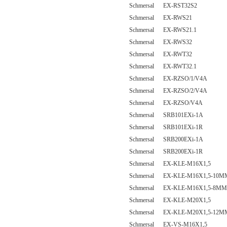
Schmersal EX-RST32S2
Schmersal EX-RWS21
Schmersal EX-RWS21.1
Schmersal EX-RWS32
Schmersal EX-RWT32
Schmersal EX-RWT32.1
Schmersal EX-RZSO/1/V4A
Schmersal EX-RZSO/2/V4A
Schmersal EX-RZSO/V4A
Schmersal SRB101EXi-1A
Schmersal SRB101EXi-1R
Schmersal SRB200EXi-1A
Schmersal SRB200EXi-1R
Schmersal EX-KLE-M16X1,5
Schmersal EX-KLE-M16X1,5-10M
Schmersal EX-KLE-M16X1,5-8MM
Schmersal EX-KLE-M20X1,5
Schmersal EX-KLE-M20X1,5-12M
Schmersal EX-VS-M16X1,5