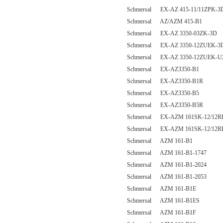
Schmersal EX-AZ 415-11/11ZPK-3
Schmersal AZ/AZM 415-B1
Schmersal EX-AZ 3350-03ZK-3D
Schmersal EX-AZ 3350-12ZUEK-3
Schmersal EX-AZ 3350-12ZUEK-U
Schmersal EX-AZ3350-B1
Schmersal EX-AZ3350-B1R
Schmersal EX-AZ3350-B5
Schmersal EX-AZ3350-B5R
Schmersal EX-AZM 161SK-12/12R
Schmersal EX-AZM 161SK-12/12R
Schmersal AZM 161-B1
Schmersal AZM 161-B1-1747
Schmersal AZM 161-B1-2024
Schmersal AZM 161-B1-2053
Schmersal AZM 161-B1E
Schmersal AZM 161-B1ES
Schmersal AZM 161-B1F