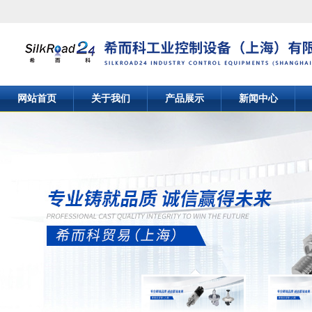
网站首页
关于我们
产品展示
新闻中心