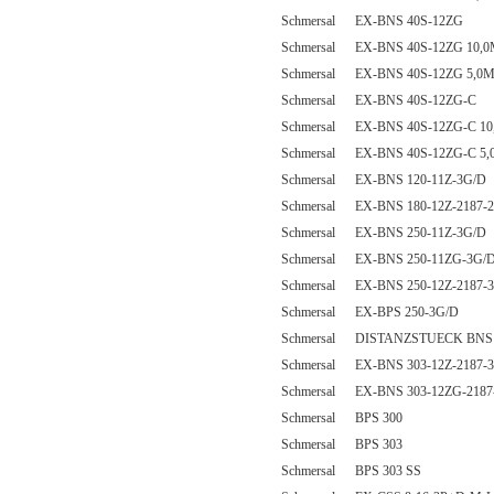
Schmersal EX-BNS 40S-12ZG
Schmersal EX-BNS 40S-12ZG 10,
Schmersal EX-BNS 40S-12ZG 5,0
Schmersal EX-BNS 40S-12ZG-C
Schmersal EX-BNS 40S-12ZG-C 10
Schmersal EX-BNS 40S-12ZG-C 5
Schmersal EX-BNS 120-11Z-3G/D
Schmersal EX-BNS 180-12Z-2187-2
Schmersal EX-BNS 250-11Z-3G/D
Schmersal EX-BNS 250-11ZG-3G/D
Schmersal EX-BNS 250-12Z-2187-
Schmersal EX-BPS 250-3G/D
Schmersal DISTANZSTUECK BNS 
Schmersal EX-BNS 303-12Z-2187-
Schmersal EX-BNS 303-12ZG-2187
Schmersal BPS 300
Schmersal BPS 303
Schmersal BPS 303 SS