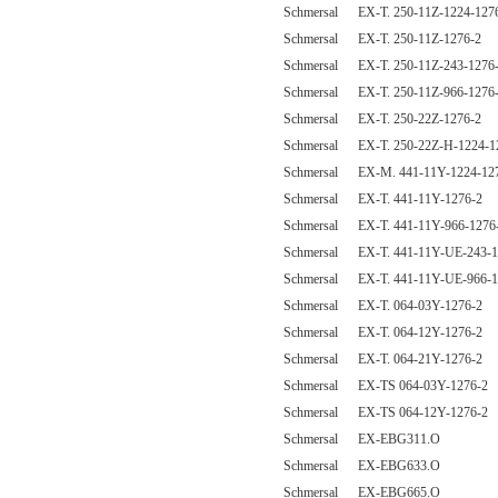
Schmersal EX-T. 250-11Z-1224-127
Schmersal EX-T. 250-11Z-1276-2
Schmersal EX-T. 250-11Z-243-1276
Schmersal EX-T. 250-11Z-966-1276
Schmersal EX-T. 250-22Z-1276-2
Schmersal EX-T. 250-22Z-H-1224-1
Schmersal EX-M. 441-11Y-1224-12
Schmersal EX-T. 441-11Y-1276-2
Schmersal EX-T. 441-11Y-966-1276
Schmersal EX-T. 441-11Y-UE-243-1
Schmersal EX-T. 441-11Y-UE-966-1
Schmersal EX-T. 064-03Y-1276-2
Schmersal EX-T. 064-12Y-1276-2
Schmersal EX-T. 064-21Y-1276-2
Schmersal EX-TS 064-03Y-1276-2
Schmersal EX-TS 064-12Y-1276-2
Schmersal EX-EBG311.O
Schmersal EX-EBG633.O
Schmersal EX-EBG665.O