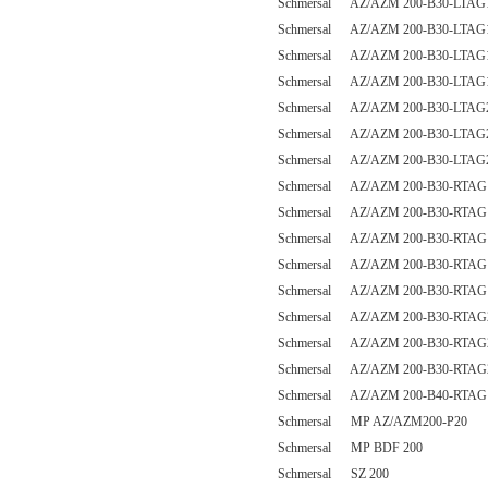
Schmersal AZ/AZM 200-B30-LTAG
Schmersal AZ/AZM 200-B30-LTAG
Schmersal AZ/AZM 200-B30-LTAG
Schmersal AZ/AZM 200-B30-LTAG
Schmersal AZ/AZM 200-B30-LTAG
Schmersal AZ/AZM 200-B30-LTAG
Schmersal AZ/AZM 200-B30-LTAG
Schmersal AZ/AZM 200-B30-RTAG
Schmersal AZ/AZM 200-B30-RTAG
Schmersal AZ/AZM 200-B30-RTAG
Schmersal AZ/AZM 200-B30-RTAG
Schmersal AZ/AZM 200-B30-RTAG
Schmersal AZ/AZM 200-B30-RTAG
Schmersal AZ/AZM 200-B30-RTAG
Schmersal AZ/AZM 200-B30-RTAG
Schmersal AZ/AZM 200-B40-RTAG
Schmersal MP AZ/AZM200-P20
Schmersal MP BDF 200
Schmersal SZ 200