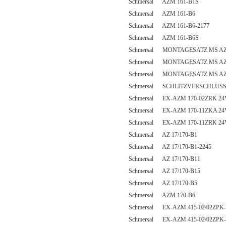
Schmersal AZM 161-B1S
Schmersal AZM 161-B6
Schmersal AZM 161-B6-2177
Schmersal AZM 161-B6S
Schmersal MONTAGESATZ MS AZ
Schmersal MONTAGESATZ MS AZ
Schmersal MONTAGESATZ MS AZM
Schmersal SCHLITZVERSCHLUSS
Schmersal EX-AZM 170-02ZRK 24
Schmersal EX-AZM 170-11ZKA 24
Schmersal EX-AZM 170-11ZRK 24
Schmersal AZ 17/170-B1
Schmersal AZ 17/170-B1-2245
Schmersal AZ 17/170-B11
Schmersal AZ 17/170-B15
Schmersal AZ 17/170-B5
Schmersal AZM 170-B6
Schmersal EX-AZM 415-02/02ZPK-
Schmersal EX-AZM 415-02/02ZPK-