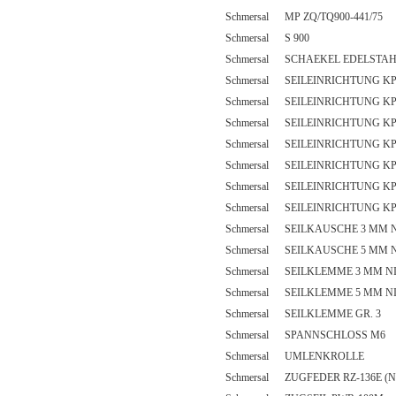
Schmersal MP ZQ/TQ900-441/75
Schmersal S 900
Schmersal SCHAEKEL EDELSTA
Schmersal SEILEINRICHTUNG KP
Schmersal SEILEINRICHTUNG KP
Schmersal SEILEINRICHTUNG KP
Schmersal SEILEINRICHTUNG KP
Schmersal SEILEINRICHTUNG KP
Schmersal SEILEINRICHTUNG KP
Schmersal SEILEINRICHTUNG KP
Schmersal SEILKAUSCHE 3 MM 
Schmersal SEILKAUSCHE 5 MM 
Schmersal SEILKLEMME 3 MM N
Schmersal SEILKLEMME 5 MM N
Schmersal SEILKLEMME GR. 3
Schmersal SPANNSCHLOSS M6
Schmersal UMLENKROLLE
Schmersal ZUGFEDER RZ-136E (N