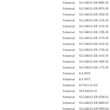
Schmersal SLC440AS-ER-0890-30
Schmersal SLC440AS-ER-0970-30
Schmersal SLC440AS-ER-1050-30
Schmersal SLC440AS-ER-1130-30
Schmersal SLC440AS-ER-1210-30
Schmersal SLC440AS-ER-1290-30
Schmersal SLC440AS-ER-1370-30
Schmersal SLC440AS-ER-1450-30
Schmersal SLC440AS-ER-1530-30
Schmersal SLC440AS-ER-1610-30
Schmersal SLC440AS-ER-1690-30
Schmersal SLC440AS-ER-1770-30
Schmersal KA-0970
Schmersal KA-0975
Schmersal KT-M12-8-ASI
Schmersal SET-MSEN-01
Schmersal SLG440AS-ER-0500-02
Schmersal SLG440AS-ER-0800-03
Schmersal SLG440AS-ER-0900-04