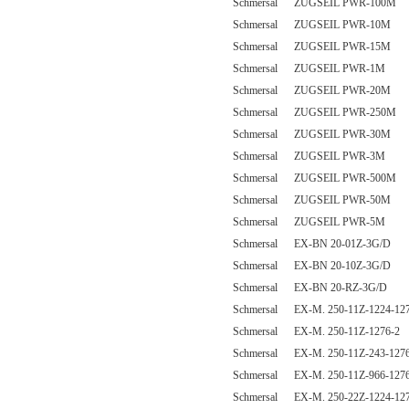
Schmersal ZUGSEIL PWR-100M
Schmersal ZUGSEIL PWR-10M
Schmersal ZUGSEIL PWR-15M
Schmersal ZUGSEIL PWR-1M
Schmersal ZUGSEIL PWR-20M
Schmersal ZUGSEIL PWR-250M
Schmersal ZUGSEIL PWR-30M
Schmersal ZUGSEIL PWR-3M
Schmersal ZUGSEIL PWR-500M
Schmersal ZUGSEIL PWR-50M
Schmersal ZUGSEIL PWR-5M
Schmersal EX-BN 20-01Z-3G/D
Schmersal EX-BN 20-10Z-3G/D
Schmersal EX-BN 20-RZ-3G/D
Schmersal EX-M. 250-11Z-1224-127
Schmersal EX-M. 250-11Z-1276-2
Schmersal EX-M. 250-11Z-243-1276
Schmersal EX-M. 250-11Z-966-1276
Schmersal EX-M. 250-22Z-1224-127