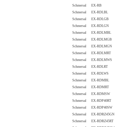
Schmersal EX-RB
Schmersal EX-RDLBL
Schmersal EX-RDLGB
Schmersal EX-RDLGN
Schmersal EX-RDLMBL
Schmersal EX-RDLMGB
Schmersal EX-RDLMGN
Schmersal EX-RDLMRT
Schmersal EX-RDLMWS
Schmersal EX-RDLRT
Schmersal EX-RDLWS
Schmersal EX-RDMBL
Schmersal EX-RDMRT
Schmersal EX-RDMSW
Schmersal EX-RDP40RT
Schmersal EX-RDP40SW
Schmersal EX-RDRZ45GN
Schmersal EX-RDRZ45RT