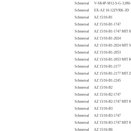
Schmersal V-SK4P-M12-S-G-3,0M-
Schmersal EX-AZ 16-12ZVRK-3D
Schmersal AZ 15/16-B1
Schmersal AZ 15/16-B1-1747
Schmersal AZ 15/16-B1-1747 MI
Schmersal AZ 15/16-B1-2024
Schmersal AZ 15/16-B1-2024 MI
Schmersal AZ 15/16-B1-2053
Schmersal AZ 15/16-B1-2053 MI
Schmersal AZ 15/16-B1-2177
Schmersal AZ 15/16-B1-2177 MIT
Schmersal AZ 15/16-B1-2245
Schmersal AZ 15/16-B2
Schmersal AZ 15/16-B2-1747
Schmersal AZ 15/16-B2-1747 MI
Schmersal AZ 15/16-B3
Schmersal AZ 15/16-B3-1747
Schmersal AZ 15/16-B3-1747 MI
Schmersal AZ 15/16-B6