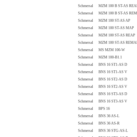
Schmersal MZM 100 B ST-AS REA
Schmersal MZM 100 B ST-AS RE
Schmersal MZM 100 ST-AS AP
Schmersal MZM 100 ST-AS MAP
Schmersal MZM 100 ST-AS REAP
Schmersal MZM 100 ST-AS REMA
Schmersal MS MZM 100-W
Schmersal MZM 100-B1.1
Schmersal BNS 16 ST1-AS D
Schmersal BNS 16 ST1-AS V
Schmersal BNS 16 ST2-AS D
Schmersal BNS 16 ST2-AS V
Schmersal BNS 16 ST3-AS D
Schmersal BNS 16 ST3-AS V
Schmersal BPS 16
Schmersal BNS 36 AS-L
Schmersal BNS 36 AS-R
Schmersal BNS 36 STG-AS-L