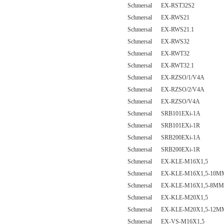
Schmersal EX-RST32S2
Schmersal EX-RWS21
Schmersal EX-RWS21.1
Schmersal EX-RWS32
Schmersal EX-RWT32
Schmersal EX-RWT32.1
Schmersal EX-RZSO/1/V4A
Schmersal EX-RZSO/2/V4A
Schmersal EX-RZSO/V4A
Schmersal SRB101EXi-1A
Schmersal SRB101EXi-1R
Schmersal SRB200EXi-1A
Schmersal SRB200EXi-1R
Schmersal EX-KLE-M16X1,5
Schmersal EX-KLE-M16X1,5-10M
Schmersal EX-KLE-M16X1,5-8MM
Schmersal EX-KLE-M20X1,5
Schmersal EX-KLE-M20X1,5-12M
Schmersal EX-VS-M16X1,5