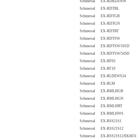
Schmersal EX-RDRZ45SW
Schmersal EX-RDTBL
Schmersal EX-RDTGB
Schmersal EX-RDTGN
Schmersal EX-RDTRT
Schmersal EX-RDTSW
Schmersal EX-RDTSW/101D
Schmersal EX-RDTSW/545D
Schmersal EX-RF03
Schmersal EX-RF10
Schmersal EX-RLDEWS24
Schmersal EX-RLM
Schmersal EX-RMLHGB
Schmersal EX-RMLHGN
Schmersal EX-RMLHRT
Schmersal EX-RMLHWS
Schmersal EX-RSS21S1
Schmersal EX-RSS21S12
Schmersal EX-RSS21S12/EKM31