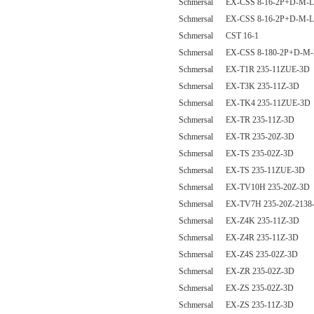
Schmersal EX-CSS 8-16-2P+D-M-L
Schmersal EX-CSS 8-16-2P+D-M-L
Schmersal CST 16-1
Schmersal EX-CSS 8-180-2P+D-M-
Schmersal EX-T1R 235-11ZUE-3D
Schmersal EX-T3K 235-11Z-3D
Schmersal EX-TK4 235-11ZUE-3D
Schmersal EX-TR 235-11Z-3D
Schmersal EX-TR 235-20Z-3D
Schmersal EX-TS 235-02Z-3D
Schmersal EX-TS 235-11ZUE-3D
Schmersal EX-TV10H 235-20Z-3D
Schmersal EX-TV7H 235-20Z-2138
Schmersal EX-Z4K 235-11Z-3D
Schmersal EX-Z4R 235-11Z-3D
Schmersal EX-Z4S 235-02Z-3D
Schmersal EX-ZR 235-02Z-3D
Schmersal EX-ZS 235-02Z-3D
Schmersal EX-ZS 235-11Z-3D