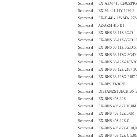
Schmersal EX-AZM 415-02/02ZPK
Schmersal EX-M. 441-11Y-1276-2
Schmersal EX-T. 441-11Y-243-1276
Schmersal AZ/AZM 415-B1
Schmersal EX-BNS 33-11Z-3G/D
Schmersal EX-BNS 33-11Z-3G/D 1
Schmersal EX-BNS 33-11Z-3G/D 5
Schmersal EX-BNS 33-11ZG-3G/D 
Schmersal EX-BNS 33-12Z-2187-3
Schmersal EX-BNS 33-12Z-2187-3
Schmersal EX-BNS 33-12ZG-2187-
Schmersal EX-BPS 33-3G/D
Schmersal DISTANZSTUECK BN 3
Schmersal EX-BNS 40S-12Z
Schmersal EX-BNS 40S-12Z 10,0M
Schmersal EX-BNS 40S-12Z 5,0M
Schmersal EX-BNS 40S-12Z-C
Schmersal EX-BNS 40S-12Z-C 10,
Schmersal EX-BNS 40S-12Z-C 5,0