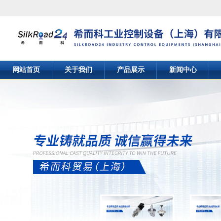
网站首页
关于我们
产品展示
新闻中心