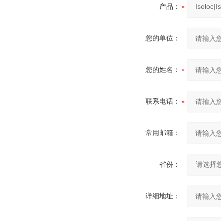
产品：
您的单位：
您的姓名：
联系电话：
常用邮箱：
省份：
详细地址：