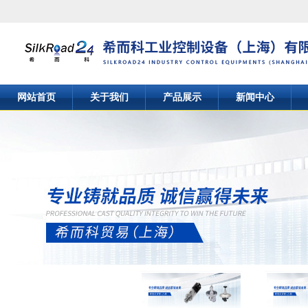
网站首页
关于我们
产品展示
新闻中心