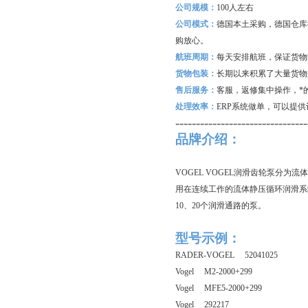
公司规模：
100
人左右
公司模式：
德国本土采购，德国仓库
购放心。
航班周期：
每天安排航班，保证货物
货物包装：
长期以来积累了大量货物
售后服务：
客服，返修集中操作，*
处理效率：
ERP
系统做单，可以提供
--------------------------------
品牌介绍：
VOGEL VOGEL润滑齿轮泵分
用在连续工作的流体静压循环润滑系统中
10、20个润滑通路的泵。
型号示例：
RADER-VOGEL 52041025
Vogel M2-2000+299
Vogel MFE5-2000+299
Vogel 292217