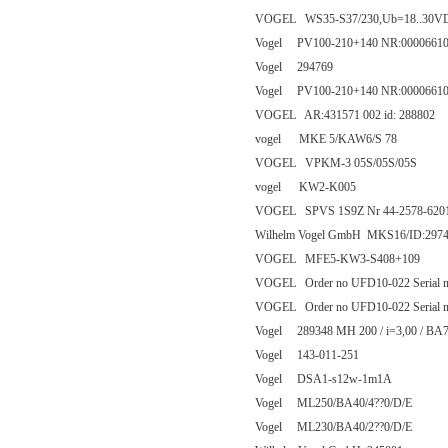
VOGEL WS35-S37/230,Ub=18..30VD
Vogel PV100-210+140 NR:0000661
Vogel 294769
Vogel PV100-210+140 NR:0000661
VOGEL AR:431571 002 id: 288802
vogel MKE 5/KAW6/S 78
VOGEL VPKM-3 05S/05S/05S
vogel KW2-K005
VOGEL SPVS 1S9Z Nr 44-2578-620
Wilhelm Vogel GmbH MKS16/ID:297
VOGEL MFE5-KW3-S408+109
VOGEL Order no UFD10-022 Serial n
VOGEL Order no UFD10-022 Serial n
Vogel 289348 MH 200 / i=3,00 / BA
Vogel 143-011-251
Vogel DSA1-s12w-1m1A
Vogel ML250/BA40/4??0/D/E
Vogel ML230/BA40/2??0/D/E