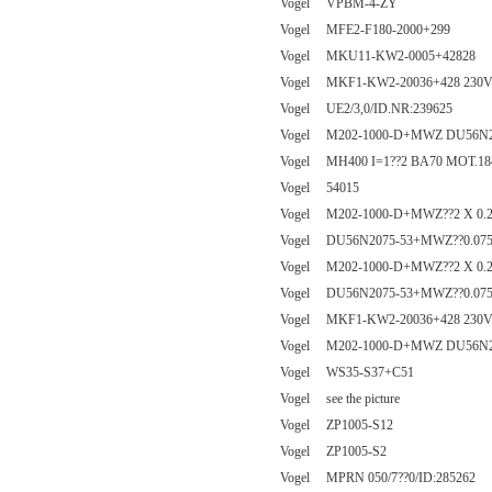
Vogel VPBM-4-ZY
Vogel MFE2-F180-2000+299
Vogel MKU11-KW2-0005+42828
Vogel MKF1-KW2-20036+428 230V-
Vogel UE2/3,0/ID.NR:239625
Vogel M202-1000-D+MWZ DU56N
Vogel MH400 I=1??2 BA70 MOT.18
Vogel 54015
Vogel M202-1000-D+MWZ??2 X 0.
Vogel DU56N2075-53+MWZ??0.07
Vogel M202-1000-D+MWZ??2 X 0.
Vogel DU56N2075-53+MWZ??0.07
Vogel MKF1-KW2-20036+428 230V-
Vogel M202-1000-D+MWZ DU56N
Vogel WS35-S37+C51
Vogel see the picture
Vogel ZP1005-S12
Vogel ZP1005-S2
Vogel MPRN 050/7??0/ID:285262