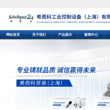
网站首页
关于我们
产品展示
新闻中心