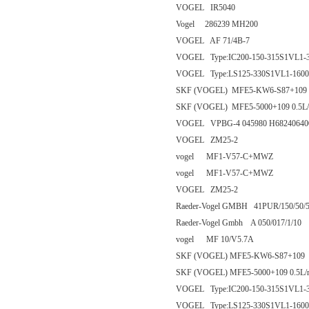
VOGEL IR5040
Vogel 286239 MH200
VOGEL AF 71/4B-7
VOGEL Type:IC200-150-315S1VL1-3
VOGEL Type:LS125-330S1VL1-16002
SKF (VOGEL) MFE5-KW6-S87+109
SKF (VOGEL) MFE5-5000+109 0.5L/
VOGEL VPBG-4 045980 H68240640
VOGEL ZM25-2
vogel MF1-V57-C+MWZ
vogel MF1-V57-C+MWZ
VOGEL ZM25-2
Raeder-Vogel GMBH 41PUR/150/50/
Raeder-Vogel Gmbh A 050/017/1/10
vogel MF 10/V5.7A
SKF (VOGEL) MFE5-KW6-S87+109
SKF (VOGEL) MFE5-5000+109 0.5L/m
VOGEL Type:IC200-150-315S1VL1-3
VOGEL Type:LS125-330S1VL1-16002