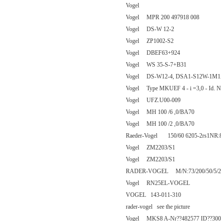
Vogel
Vogel MPR 200 497918 008
Vogel DS-W 12-2
Vogel ZP1002-S2
Vogel DBEF63+924
Vogel WS 35-S-7+B31
Vogel DS-W12-4, DSA1-S12W-1M
Vogel Type MKUEF 4 - i =3,0 - Id. Nr
Vogel UFZ.U00-009
Vogel MH 100 /6 ,0/BA70
Vogel MH 100 /2 ,0/BA70
Raeder-Vogel 150/60 6205-2rs1NR:
Vogel ZM2203/S1
Vogel ZM2203/S1
RADER-VOGEL M/N:73/200/50/5/20
Vogel RN25EL-VOGEL
VOGEL 143-011-310
rader-vogel see the picture
Vogel MKS8 A-Nr??482577 ID??300