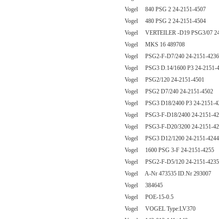
Vogel 840 PSG 2 24-2151-4507
Vogel 480 PSG 2 24-2151-4504
Vogel VERTEILER -D19 PSG3/07 24
Vogel MKS 16 489708
Vogel PSG2-F-D7/240 24-2151-4236
Vogel PSG3 D.14/1600 P3 24-2151-
Vogel PSG2/120 24-2151-4501
Vogel PSG2 D7/240 24-2151-4502
Vogel PSG3 D18/2400 P3 24-2151-4
Vogel PSG3-F-D18/2400 24-2151-42
Vogel PSG3-F-D20/3200 24-2151-42
Vogel PSG3 D12/1200 24-2151-4244
Vogel 1600 PSG 3-F 24-2151-4255
Vogel PSG2-F-D5/120 24-2151-4235
Vogel A-Nr 473535 ID.Nr 293007
Vogel 384645
Vogel POE-15-0.5
Vogel VOGEL Type:LV370