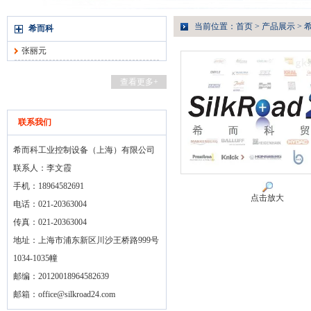
当前位置：
首页
>
产品展示
>
希而科
张丽元
查看更多+
联系我们
希而科工业控制设备（上海）有限公司
联系人：李文霞
手机：18964582691
点击放大
电话：021-20363004
传真：021-20363004
地址：上海市浦东新区川沙王桥路999号
1034-1035幢
邮编：20120018964582639
邮箱：
office@silkroad24.com