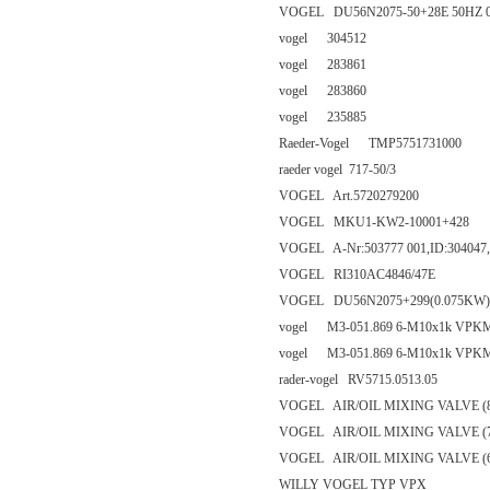
VOGEL DU56N2075-50+28E 50HZ 0
vogel 304512
vogel 283861
vogel 283860
vogel 235885
Raeder-Vogel TMP5751731000
raeder vogel 717-50/3
VOGEL Art.5720279200
VOGEL MKU1-KW2-10001+428
VOGEL A-Nr:503777 001,ID:304047,T
VOGEL RI310AC4846/47E
VOGEL DU56N2075+299(0.075KW)
vogel M3-051.869 6-M10x1k VPK
vogel M3-051.869 6-M10x1k VPK
rader-vogel RV5715.0513.05
VOGEL AIR/OIL MIXING VALVE (
VOGEL AIR/OIL MIXING VALVE (
VOGEL AIR/OIL MIXING VALVE (
WILLY VOGEL TYP VPX