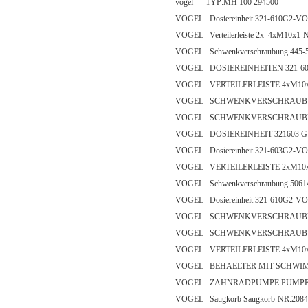
vogel TYP:MH 100 294500
VOGEL Dosiereinheit 321-610G2-V
VOGEL Verteilerleiste 2x_4xM10x1
VOGEL Schwenkverschraubung 445
VOGEL DOSIEREINHEITEN 321-6
VOGEL VERTEILERLEISTE 4xM10x
VOGEL SCHWENKVERSCHRAUBUN
VOGEL SCHWENKVERSCHRAUBUN
VOGEL DOSIEREINHEIT 321603 
VOGEL Dosiereinheit 321-603G2-V
VOGEL VERTEILERLEISTE 2xM10x
VOGEL Schwenkverschraubung 506
VOGEL Dosiereinheit 321-610G2-V
VOGEL SCHWENKVERSCHRAUBUN
VOGEL SCHWENKVERSCHRAUBUNG
VOGEL VERTEILERLEISTE 4xM10x
VOGEL BEHAELTER MIT SCHWIMM
VOGEL ZAHNRADPUMPE PUMPEN
VOGEL Saugkorb Saugkorb-NR.208