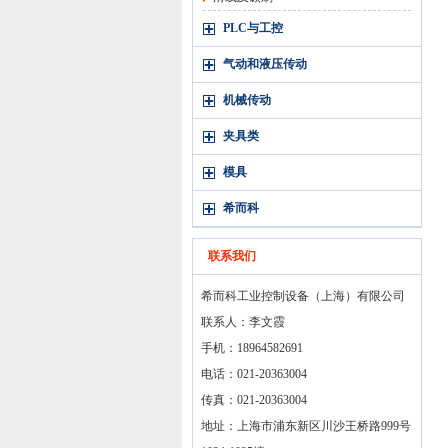
PLC与工控
气动和液压传动
机械传动
夹具类
模具
希而科
联系我们
希而科工业控制设备（上海）有限公司
联系人：李文霞
手机：18964582691
电话：021-20363004
传真：021-20363004
地址：上海市浦东新区川沙王桥路999号