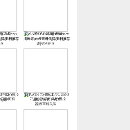
 Contrinex
DW-AS-623-04科瑞 Contrinex
吴涛|安利推荐
接近开关|希而科吴涛|安利推荐
TYP:ATH-70;603021/70JUMO
-405JUMO温控
温控器|希而科吴涛
科吴涛