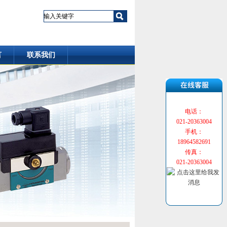
言
联系我们
电话：
021-20363004
手机：
18964582691
传真：
021-20363004