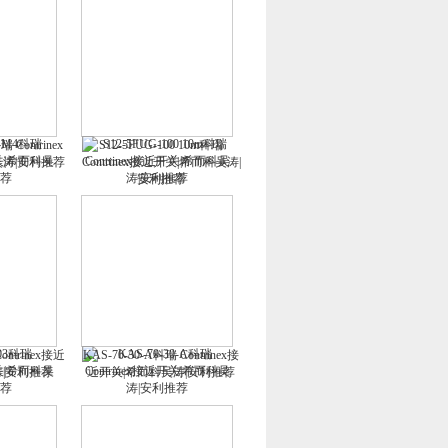
 Contrinex
S12-5FUG-100 10m科瑞
吴涛|安利推荐
Contrinex接近开关|希而科吴涛|
安利推荐
ontrinex接近
KAS-70-30-A科瑞 Contrinex接
涛|安利推荐
近开关|希而科吴涛|安利推荐