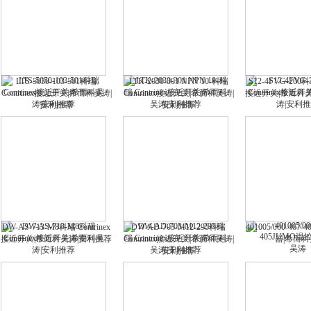
LTS-5050-103-501科瑞
LTK-2030-301 NPN 10-科瑞
S12-4FVG-200科瑞
Contrinex接近开关|希而科吴涛|
Contrinex接近开关|希而科吴涛|
接近开关|希而科
安利推荐
安利推荐
DW-AS-713-M8科瑞 Contrinex
DW-AD-703-M12-295科瑞
401005/000-467
接近开关|希而科吴涛|安利推荐
Contrinex接近开关|希而科吴涛|
器|希而
安利推荐