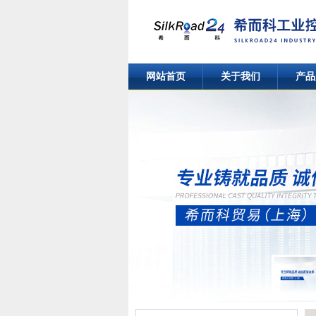
网站首页
关于我们
产品