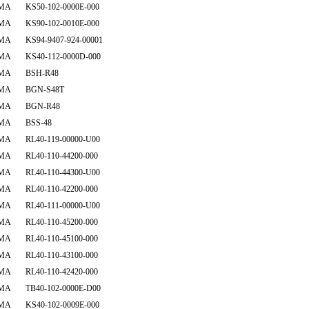
MA KS50-102-0000E-000
MA KS90-102-0010E-000
MA KS94-9407-924-00001
MA KS40-112-0000D-000
MA BSH-R48
MA BGN-S48T
MA BGN-R48
MA BSS-48
MA RL40-119-00000-U00
MA RL40-110-44200-000
MA RL40-110-44300-U00
MA RL40-110-42200-000
MA RL40-111-00000-U00
MA RL40-110-45200-000
MA RL40-110-45100-000
MA RL40-110-43100-000
MA RL40-110-42420-000
MA TB40-102-0000E-D00
MA KS40-102-0009E-000