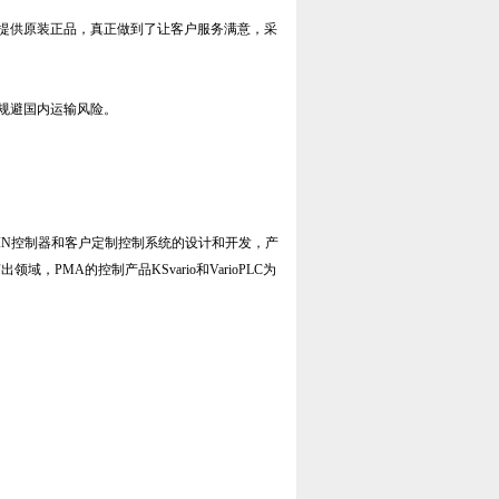
提供原装正品，真正做到了让客户服务满意，采
规避国内运输风险。
力于DIN控制器和客户定制控制系统的设计和开发，产
PMA的控制产品KSvario和VarioPLC为