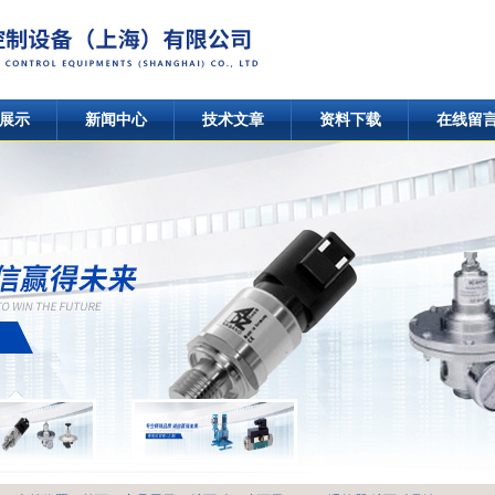
展示
新闻中心
技术文章
资料下载
在线留