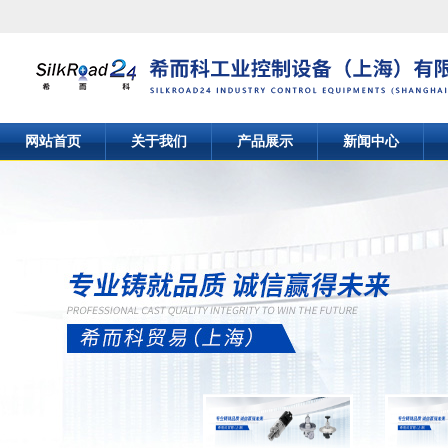
网站首页
关于我们
产品展示
新闻中心