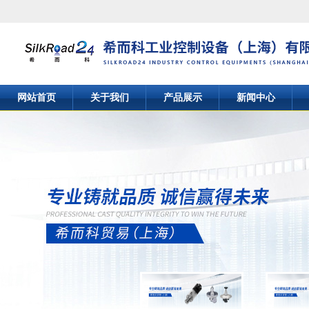
网站首页
关于我们
产品展示
新闻中心