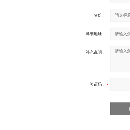
省份：
详细地址：
补充说明：
验证码：