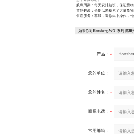
航班周期：每天安排航班，保证货物
货物包装：长期以来积累了大量货物
售后服务：客服，返修集中操作，*
如果你对
Honsberg-WO1系列 
产品：
您的单位：
您的姓名：
联系电话：
常用邮箱：