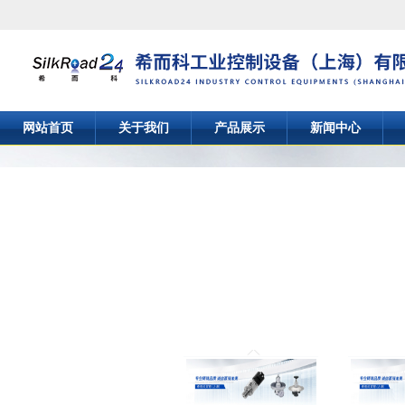
网站首页
关于我们
产品展示
新闻中心