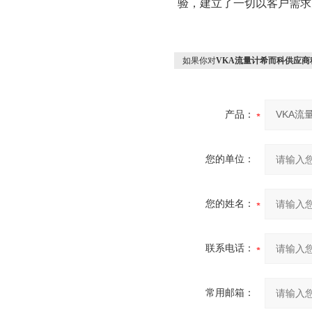
验，建立了一切以客户需求
如果你对
VKA流量计希而科供应商
产品：
您的单位：
您的姓名：
联系电话：
常用邮箱：