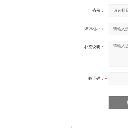
省份：
详细地址：
补充说明：
验证码：