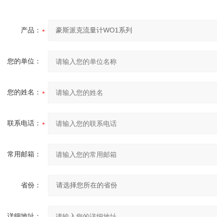
产品：
您的单位：
您的姓名：
联系电话：
常用邮箱：
省份：
详细地址：