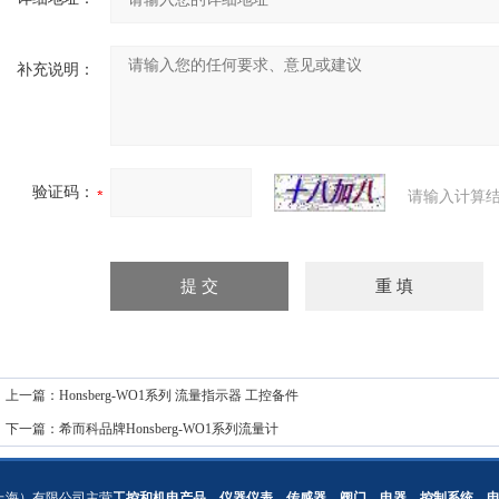
补充说明：
验证码：
请输入计算结
上一篇：
Honsberg-WO1系列 流量指示器 工控备件
下一篇：
希而科品牌Honsberg-WO1系列流量计
上海）有限公司主营
工控和机电产品，仪器仪表，传感器，阀门，电器，控制系统，