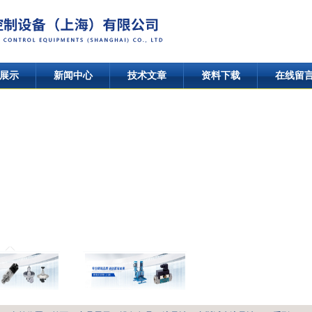
展示
新闻中心
技术文章
资料下载
在线留