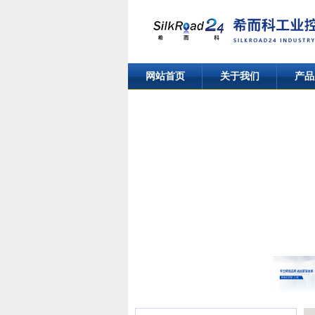
网站首页
关于我们
产品