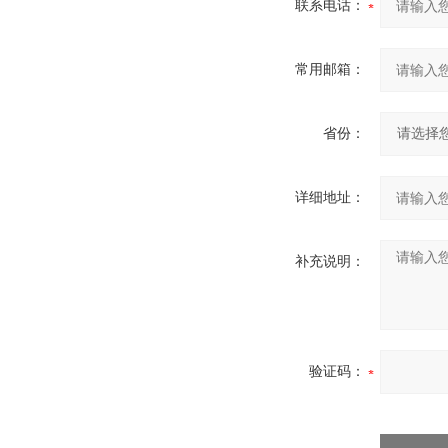
联系电话：
常用邮箱：
省份：
详细地址：
补充说明：
验证码：