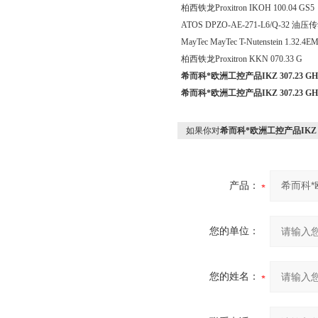
柏西铁龙Proxitron IKOH 100
ATOS DPZO-AE-271-L6/Q-32 油
MayTec MayTec T-Nutenstein 1.32.
柏西铁龙Proxitron KKN 070.33
希而科*欧洲工控产品IKZ 307.23 GH
希而科*欧洲工控产品IKZ 307.23 GH
如果你对
希而科*欧洲工控产品IKZ 30
产品：
您的单位：
您的姓名：