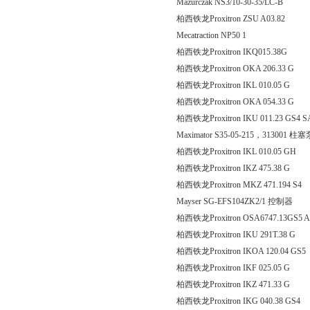
Mazurczak NS3/10-30-35/LC-B
柏西铁龙Proxitron ZSU A
Mecatraction NP50 1
柏西铁龙Proxitron IKQ015.38G
柏西铁龙Proxitron OKA 20
柏西铁龙Proxitron IKL 010
柏西铁龙Proxitron OKA 05
柏西铁龙Proxitron IKU 011.23 GS4 
Maximator S35-05-215，313001 柱塞
柏西铁龙Proxitron IKL 010
柏西铁龙Proxitron IKZ 475
柏西铁龙Proxitron MKZ 471
Mayser SG-EFS104ZK2/1 控制器
柏西铁龙Proxitron OSA6747.13GS5 
柏西铁龙Proxitron IKU 291
柏西铁龙Proxitron IKOA 120
柏西铁龙Proxitron IKF 025
柏西铁龙Proxitron IKZ 471
柏西铁龙Proxitron IKG 040.