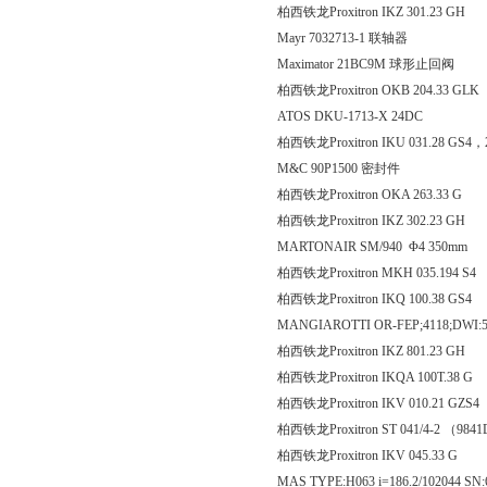
柏西铁龙Proxitron IKZ 301.23 GH
Mayr 7032713-1 联轴器
Maximator 21BC9M 球形止回阀
柏西铁龙Proxitron OKB 204
ATOS DKU-1713-X 24DC
柏西铁龙Proxitron IKU 031.28 GS4
M&C 90P1500 密封件
柏西铁龙Proxitron OKA 26
柏西铁龙Proxitron IKZ 302
MARTONAIR SM/940 Φ4 350mm
柏西铁龙Proxitron MKH 035
柏西铁龙Proxitron IKQ 100.
MANGIAROTTI OR-FEP;4118;DWI:5098/
柏西铁龙Proxitron IKZ 801
柏西铁龙Proxitron IKQA 10
柏西铁龙Proxitron IKV 010.
柏西铁龙Proxitron ST 041/4-2 （98
柏西铁龙Proxitron IKV 045
MAS TYPE:H063 i=186.2/102044 S