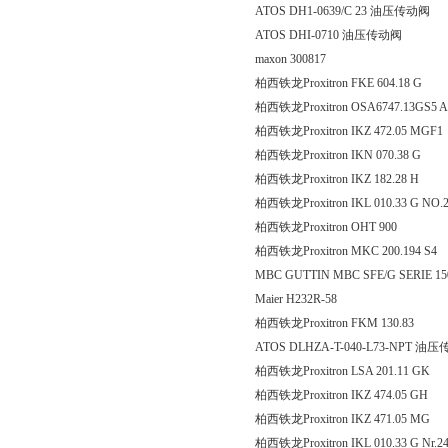
ATOS DH1-0639/C 23 油压传动阀
ATOS DHI-0710 油压传动阀
maxon 300817
柏西铁龙Proxitron FKE 60
柏西铁龙Proxitron OSA6747.13GS5 A
柏西铁龙Proxitron IKZ 472.
柏西铁龙Proxitron IKN 070
柏西铁龙Proxitron IKZ 182
柏西铁龙Proxitron IKL 010.33 G NO.
柏西铁龙Proxitron OHT
柏西铁龙Proxitron MKC 200
MBC GUTTIN MBC SFE/G SERIE 15
Maier H232R-58
柏西铁龙Proxitron FKM 1
ATOS DLHZA-T-040-L73-NPT 油
柏西铁龙Proxitron LSA 201
柏西铁龙Proxitron IKZ 474
柏西铁龙Proxitron IKZ 471
柏西铁龙Proxitron IKL 010.33 G Nr.