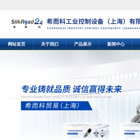
网站首页
关于我们
产品展示
新闻中心