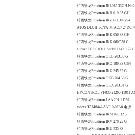
柏西铁龙Proxitron IKL015.33GH Nr:2
柏西铁龙Proxitron IKH 019
柏西铁龙Proxitron IKZ 471.
ATOS DLOH-3C/PA-M-AO/7 24
柏西铁龙Proxitron IKK 050
柏西铁龙Proxitron IKK 060
hubner TDP 0 031L Ser.Nr.L1421172 
柏西铁龙Proxitron OKB 20
柏西铁龙Proxitron IKQ 100.
柏西铁龙Proxitron IKU 245
柏西铁龙Proxitron OKB 70
柏西铁龙Proxitron OKA 20
HYCONTROL VF030 21200 11011 A11
柏西铁龙Proxitron LAA 20
mdexx TAM6442-5AT10-0FA0 电源
柏西铁龙Proxitron IKM 07
柏西铁龙Proxitron IKV 270
柏西铁龙Proxitron IKU 2