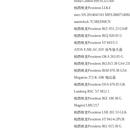
Huba Control 699.91321504
柏西铁龙Proxitron LLK4
mect SN.2014041161 MPA3860714M
masterlock 7C5REDMCN
柏西铁龙Proxitron IKU 051.
柏西铁龙Proxitron IKQ 020
柏西铁龙Proxitron ST 043
ATOS E-MI-AC-01F 信号放大器
柏西铁龙Proxitron OKA 26
柏西铁龙Proxitron IKL015.38 GS4 23
柏西铁龙Proxitron IKM 070
Megatron 372-K-10K 电位器
柏西铁龙Proxitron OSA 676
Lumberg RSC 5/7 M12 1
柏西铁龙Proxitron IKE 100
Magtrol LMU217
柏西铁龙Proxitron LSB 201
柏西铁龙Proxitron ST 041/
柏西铁龙Proxitron IKL 015