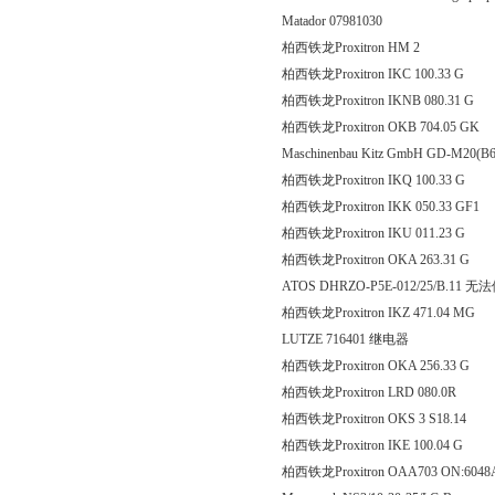
Matador 07981030
柏西铁龙Proxitron H
柏西铁龙Proxitron IKC 100
柏西铁龙Proxitron IKNB 08
柏西铁龙Proxitron OKB 704
Maschinenbau Kitz GmbH GD-M20(B6
柏西铁龙Proxitron IKQ 100
柏西铁龙Proxitron IKK 050.
柏西铁龙Proxitron IKU 011
柏西铁龙Proxitron OKA 26
ATOS DHRZO-P5E-012/25/B.11 
柏西铁龙Proxitron IKZ 471
LUTZE 716401 继电器
柏西铁龙Proxitron OKA 25
柏西铁龙Proxitron LRD 0
柏西铁龙Proxitron OKS 3 
柏西铁龙Proxitron IKE 100
柏西铁龙Proxitron OAA703 ON:604