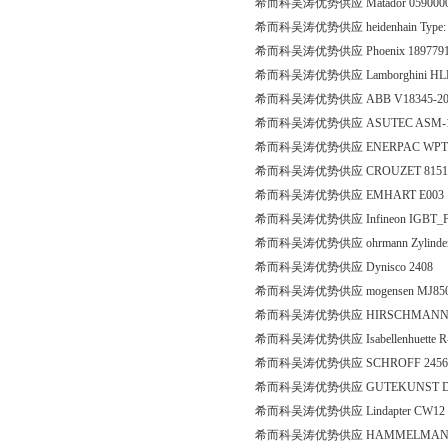
希而科吴涛优势供应 Matador 059000
希而科吴涛优势供应 heidenhain Type: L
希而科吴涛优势供应 Phoenix 1897791 
希而科吴涛优势供应 Lamborghini HLP
希而科吴涛优势供应 ABB V18345-202046000C 
希而科吴涛优势供应 ASUTEC ASM-16
希而科吴涛优势供应 ENERPAC WPTL300V
希而科吴涛优势供应 CROUZET 8151
希而科吴涛优势供应 EMHART E003 118 Ple
希而科吴涛优势供应 Infineon IGBT_F
希而科吴涛优势供应 ohrmann Zylindersch
希而科吴涛优势供应 Dynisco 2408
希而科吴涛优势供应 mogensen MJ850/6 
希而科吴涛优势供应 HIRSCHMANN 4-20m
希而科吴涛优势供应 Isabellenhuette R-
希而科吴涛优势供应 SCHROFF 24560356 
希而科吴涛优势供应 GUTEKUNST D
希而科吴涛优势供应 Lindapter CW12 
希而科吴涛优势供应 HAMMELMANN 00