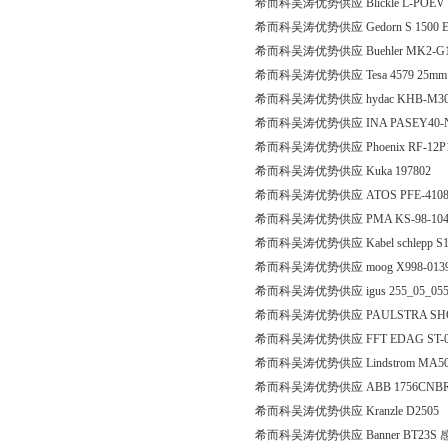
希而科吴涛优势供应 Blickle L-POEV 
希而科吴涛优势供应 Gedorn S 1500 ES-01 
希而科吴涛优势供应 Buehler MK2-G1/
希而科吴涛优势供应 Tesa 4579 25m
希而科吴涛优势供应 hydac KHB-M30*1.5
希而科吴涛优势供应 INA PASEY40-
希而科吴涛优势供应 Phoenix RF-12P1N
希而科吴涛优势供应 Kuka 197802
希而科吴涛优势供应 ATOS PFE-4108
希而科吴涛优势供应 PMA KS-98-104-
希而科吴涛优势供应 Kabel schlepp S125
希而科吴涛优势供应 moog X998-013
希而科吴涛优势供应 igus 255_05_055_
希而科吴涛优势供应 PAULSTRA SHOCK A
希而科吴涛优势供应 FFT EDAG ST-07-0
希而科吴涛优势供应 Lindstrom MA500-
希而科吴涛优势供应 ABB 1756CNB
希而科吴涛优势供应 Kranzle D2505
希而科吴涛优势供应 Banner BT23S