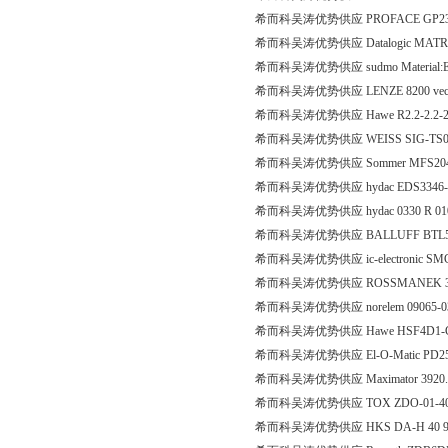
希而科吴涛优势供应 PROFACE GP230
希而科吴涛优势供应 Datalogic MATR
希而科吴涛优势供应 sudmo Material:EP
希而科吴涛优势供应 LENZE 8200 vector ID
希而科吴涛优势供应 Hawe R2.2-2.2-2
希而科吴涛优势供应 WEISS SIG-TS00
希而科吴涛优势供应 Sommer MFS2
希而科吴涛优势供应 hydac EDS3346-0
希而科吴涛优势供应 hydac 0330 R 01
希而科吴涛优势供应 BALLUFF BTL5-
希而科吴涛优势供应 ic-electronic S
希而科吴涛优势供应 ROSSMANEK 39D 1386
希而科吴涛优势供应 norelem 09065-
希而科吴涛优势供应 Hawe HSF4D1-
希而科吴涛优势供应 El-O-Matic PD2500
希而科吴涛优势供应 Maximator 3920.
希而科吴涛优势供应 TOX ZDO-01-4
希而科吴涛优势供应 HKS DA-H 40 90