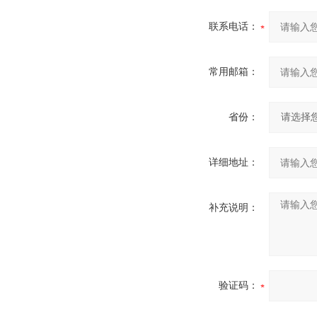
联系电话：
常用邮箱：
省份：
详细地址：
补充说明：
验证码：