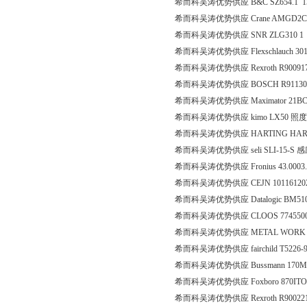
希而科吴涛优势供应 B&C SZ654.1 1
希而科吴涛优势供应 Crane AMGD2C1
希而科吴涛优势供应 SNR ZLG310 1
希而科吴涛优势供应 Flexschlauch 301 
希而科吴涛优势供应 Rexroth R900917
希而科吴涛优势供应 BOSCH R911306
希而科吴涛优势供应 Maximator 21
希而科吴涛优势供应 kimo LX50 照
希而科吴涛优势供应 HARTING HAR.09 
希而科吴涛优势供应 seli SLI-15-S
希而科吴涛优势供应 Fronius 43.0003
希而科吴涛优势供应 CEJN 1011612
希而科吴涛优势供应 Datalogic BM51
希而科吴涛优势供应 CLOOS 774550
希而科吴涛优势供应 METAL WORK Z41
希而科吴涛优势供应 fairchild T522
希而科吴涛优势供应 Bussmann 170M6
希而科吴涛优势供应 Foxboro 870ITORP
希而科吴涛优势供应 Rexroth R900221