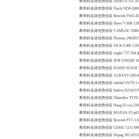
希而科吴涛优势供应 DISKUS SA-AGH1
希而科吴涛优势供应 Turck NI50-Q80-
希而科吴涛优势供应 Rexroth FWA-EC
希而科吴涛优势供应 Hawe V30B-128-
希而科吴涛优势供应 CAMLOC JS8048083
希而科吴涛优势供应 Phoenix 290201
希而科吴涛优势供应 SICK C40E-1202F
希而科吴涛优势供应 riegler 737.504
希而科吴涛优势供应 IFM O5H200 1
希而科吴涛优势供应 HAHN+KOLB 52
希而科吴涛优势供应 ALBANY D814
希而科吴涛优势供应 radolid SW70-1-
希而科吴涛优势供应 Indeva D210357
希而科吴涛优势供应 Dilatoflex TYPE
希而科吴涛优势供应 Haug EI-vsa 25
希而科吴涛优势供应 MADAS EVp02 
希而科吴涛优势供应 Rexroth PV7-1A/25
希而科吴涛优势供应 GEMU 1211-000-z-
希而科吴涛优势供应 Dopag 501.023.