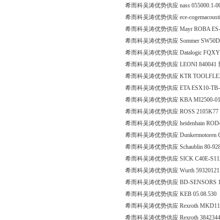
希而科吴涛优势供应 nass 055000.1-00
希而科吴涛优势供应 ece-cogemacoustic 9
希而科吴涛优势供应 Mayr ROBA ES-14/
希而科吴涛优势供应 Sommer SW50D
希而科吴涛优势供应 Datalogic FQXY 
希而科吴涛优势供应 LEONI 84004
希而科吴涛优势供应 KTR TOOLFLEX30M
希而科吴涛优势供应 ETA ESX10-TB-1
希而科吴涛优势供应 KBA MI2500-015159
希而科吴涛优势供应 ROSS 2105K
希而科吴涛优势供应 heidenhain ROD4861
希而科吴涛优势供应 Dunkermotoren Gmb
希而科吴涛优势供应 Schaublin 80-92872 
希而科吴涛优势供应 SICK C40E-S11
希而科吴涛优势供应 Wurth 5932012
希而科吴涛优势供应 BD-SENSORS 111-1000
希而科吴涛优势供应 KEB 05.08.530
希而科吴涛优势供应 Rexroth MKD112
希而科吴涛优势供应 Rexroth 3842344