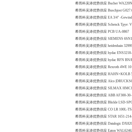
希而科吴涛优势供应 Bucher WA220NA
希而科吴涛优势供应 Buschjost G027.00
希而科吴涛优势供应 EA 3/4" -Gewinde -Ms
希而科吴涛优势供应 Schenck Tpye: VLG201
希而科吴涛优势供应 PCB UA-0867
希而科吴涛优势供应 SIEMENS 6SN114
希而科吴涛优势供应 heidenhain 3299
希而科吴涛优势供应 hydac ENS3218-5-
希而科吴涛优势供应 hydac RFN BN/HC 
希而科吴涛优势供应 Rexroth 4WE 10 D
希而科吴涛优势供应 HAHN+KOLB 55
希而科吴涛优势供应 Alco |DRUCKSCH
希而科吴涛优势供应 SILMAX HMC12
希而科吴涛优势供应 ABB AF300-30-1
希而科吴涛优势供应 Blickle LSD-SPO
希而科吴涛优势供应 CO LR 100L-TS
希而科吴涛优势供应 STAR 1651-214-
希而科吴涛优势供应 Datalogic DX8200A
希而科吴涛优势供应 Eaton WAL6246