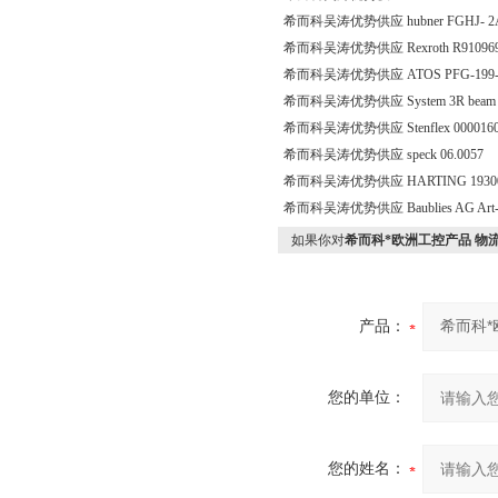
希而科吴涛优势供应 hubner FGHJ- 2AK-102
希而科吴涛优势供应 Rexroth R9109696
希而科吴涛优势供应 ATOS PFG-199
希而科吴涛优势供应 System 3R beam（
希而科吴涛优势供应 Stenflex 00001601-0
希而科吴涛优势供应 speck 06.0057
希而科吴涛优势供应 HARTING 19300
希而科吴涛优势供应 Baublies AG Art-Nr:
如果你对
希而科*欧洲工控产品 物流 *PR
产品：
您的单位：
您的姓名：