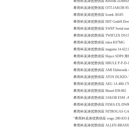
希而科吴涛优势供应 Rexroth ZDB6DP
希而科吴涛优势供应 OTT-JAKOB 95.6
希而科吴涛优势供应 Icotek 36185
希而科吴涛优势供应 IMT GmbH Dress 33
希而科吴涛优势供应 SWEP Serial number:1
希而科吴涛优势供应 TWIFLEX DS15
希而科吴涛优势供应 iskra K07MG
希而科吴涛优势供应 magneta 14.422.0
希而科吴涛优势供应 Hepco SDP6 
希而科吴涛优势供应 HRULE P-P-D-1
希而科吴涛优势供应 AMI Elektronik 41
希而科吴涛优势供应 ATOS DLHZO-T-0
希而科吴涛优势供应 AEG 1A 400-170 HR
希而科吴涛优势供应 Binzel 839.002
希而科吴涛优势供应 JAKOB ESM -A 10 -
希而科吴涛优势供应 FEMA EX-DWR16
希而科吴涛优势供应 NITROGAS GAM
"希而科吴涛优势供应 wago 280-833
希而科吴涛优势供应 ALLEN-BRADLEY C