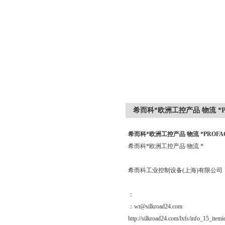
希而科*欧洲工控产品 物流 *PROF
希而科*欧洲工控产品 物流 *PROFACE 
希而科*欧洲工控产品 物流 *
希而科工业控制设备(上海)有限公司
：
：wt@silkroad24.com
http://silkroad24.com/lxfs/info_15_item