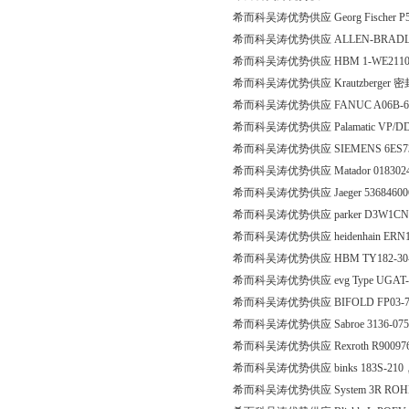
希而科吴涛优势供应 Georg Fischer P5
希而科吴涛优势供应 ALLEN-BRADLEY
希而科吴涛优势供应 HBM 1-WE2110D
希而科吴涛优势供应 Krautzberger 
希而科吴涛优势供应 FANUC A06B-614
希而科吴涛优势供应 Palamatic VP/DD/62
希而科吴涛优势供应 SIEMENS 6ES7315
希而科吴涛优势供应 Matador 018302
希而科吴涛优势供应 Jaeger 5368460
希而科吴涛优势供应 parker D3W1CN
希而科吴涛优势供应 heidenhain ERN1
希而科吴涛优势供应 HBM TY182-30-0
希而科吴涛优势供应 evg Type UGAT-1
希而科吴涛优势供应 BIFOLD FP03-
希而科吴涛优势供应 Sabroe 3136-07
希而科吴涛优势供应 Rexroth R90097
希而科吴涛优势供应 binks 183S-210
希而科吴涛优势供应 System 3R ROHM 