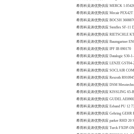
希而科吴涛优势供应 MERCK 1.05426.
希而科吴涛优势供应 Mecair PEX42T 
希而科吴涛优势供应 BOCSH 3608876
希而科吴涛优势供应 Stenflex SF-11 D
希而科吴涛优势供应 RIETSCHLE KTA’ 1
希而科吴涛优势供应 Baumgartner EN837 G
希而科吴涛优势供应 IPF IB 090170
希而科吴涛优势供应 Datalogic S30-1-M
希而科吴涛优势供应 LENZE GST04-2M
希而科吴涛优势供应 SOCLAIR COM9
希而科吴涛优势供应 Rexroth R91094517
希而科吴涛优势供应 DSM Messtechnik
希而科吴涛优势供应 KISSLING 65-B12-
希而科吴涛优势供应 GUDEL AE090L,4.
希而科吴涛优势供应 Esband PU 12 73
希而科吴涛优势供应 Gehring GEHR PE
希而科吴涛优势供应 parker RHD 20 
希而科吴涛优势供应 Turck FXDP-OM