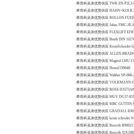
希而科吴涛优势供应 TWK ZN-P2L3-D07
希而科吴涛优势供应 HAHN+KOLB 33
希而科吴涛优势供应 ROLLON FUEHKO
希而科吴涛优势供应 Jahns FMC-3E-B
希而科吴涛优势供应 FLEXLIFT EFRT0192
希而科吴涛优势供应 Beuth DIN 162
希而科吴涛优势供应 KromSchorder GD
希而科吴涛优势供应 ALLEN-BRADLEY
希而科吴涛优势供应 Magtrol LMU 110
希而科吴涛优势供应 Hensel D9040
希而科吴涛优势供应 Walther SP-006
希而科吴涛优势供应 VOLKMANN Gmb
希而科吴涛优势供应 ROSS D3573A8
希而科吴涛优势供应 MGV DG37-05121-2G/
希而科吴涛优势供应 MBC GUTTIN SERIE 
希而科吴涛优势供应 GRADALL 8369
希而科吴涛优势供应 krom schroder N 837
希而科吴涛优势供应 Rexroth R900211
希而科吴涛优势供应 Rexroth 32X20RX3