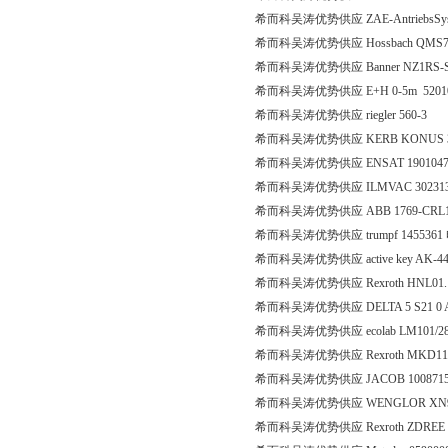
希而科吴涛优势供应 ZAE-AntriebsSyste
希而科吴涛优势供应 Hossbach QMS70
希而科吴涛优势供应 Banner NZ1RS-S
希而科吴涛优势供应 E+H 0-5m 5201012
希而科吴涛优势供应 riegler 560-3
希而科吴涛优势供应 KERB KONUS 307 
希而科吴涛优势供应 ENSAT 1901047228
希而科吴涛优势供应 ILMVAC 302313-0
希而科吴涛优势供应 ABB 1769-CRL
希而科吴涛优势供应 trumpf 145536
希而科吴涛优势供应 active key AK-
希而科吴涛优势供应 Rexroth HNL01.1R
希而科吴涛优势供应 DELTA 5 S21 0 A 
希而科吴涛优势供应 ecolab LM101/
希而科吴涛优势供应 Rexroth MKD112B-
希而科吴涛优势供应 JACOB 1008715
希而科吴涛优势供应 WENGLOR XN
希而科吴涛优势供应 Rexroth ZDREE 