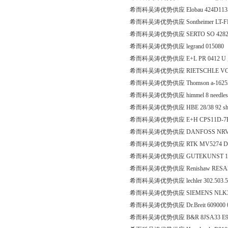
希而科吴涛优势供应 Elobau 424D11
希而科吴涛优势供应 Sontheimer LT-FH
希而科吴涛优势供应 SERTO SO 4282
希而科吴涛优势供应 legrand 015080
希而科吴涛优势供应 E+L PR 0412 U ,
希而科吴涛优势供应 RIETSCHLE VCE25 
希而科吴涛优势供应 Thomson a-1625
希而科吴涛优势供应 himmel 8 needles s
希而科吴涛优势供应 HBE 28/38 92 s
希而科吴涛优势供应 E+H CPS11D-7B
希而科吴涛优势供应 DANFOSS NRV
希而科吴涛优势供应 RTK MV5274 DN20 
希而科吴涛优势供应 GUTEKUNST 1.2
希而科吴涛优势供应 Renishaw RESA
希而科吴涛优势供应 lechler 302.503.
希而科吴涛优势供应 SIEMENS NLK3
希而科吴涛优势供应 Dr.Breit 609000 
希而科吴涛优势供应 B&R 8JSA33 E9 