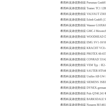
希而科吴涛优势供应 Pneumax GmbH 23
希而科吴涛优势供应 Tramec TC1 12BV 45
希而科吴涛优势供应 VALVAUT Z303
希而科吴涛优势供应 Esbelt GmbH (131
希而科吴涛优势供应 Wanner G10XK
希而科吴涛优势供应 GMC-I Messtechnik G
希而科吴涛优势供应 WOODHEAD DN
希而科吴涛优势供应 EMG SV1-10/16
希而科吴涛优势供应 KRACHT VC0.4
希而科吴涛优势供应 PROTEX 60-65
希而科吴涛优势供应 CONRAD 53142
希而科吴涛优势供应 VEM Typ：IE2-WE
希而科吴涛优势供应 SAUTER HTS40*4
希而科吴涛优势供应 Unifire AB GW
希而科吴涛优势供应 SIEMENS 3SB36
希而科吴涛优势供应 DYNEX-germany 
希而科吴涛优势供应 Puls QT40.241
希而科吴涛优势供应 BARKSDALE SW2
希而科吴涛优势供应 Norgren M/14613