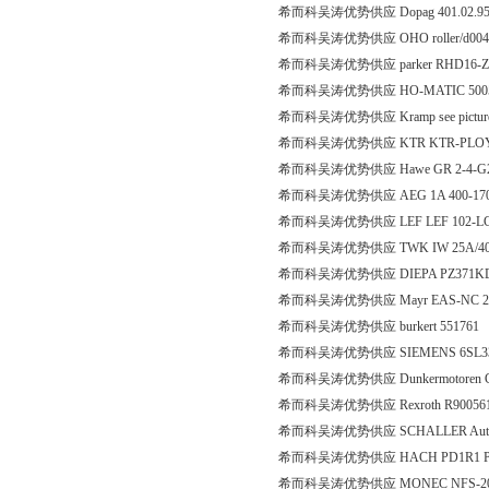
希而科吴涛优势供应 Dopag 401.02.9
希而科吴涛优势供应 OHO roller/d004.
希而科吴涛优势供应 parker RHD16-Z
希而科吴涛优势供应 HO-MATIC 50050
希而科吴涛优势供应 Kramp see pictur
希而科吴涛优势供应 KTR KTR-PLOY;N
希而科吴涛优势供应 Hawe GR 2-4-
希而科吴涛优势供应 AEG 1A 400-170 HR
希而科吴涛优势供应 LEF LEF 102-LC2 
希而科吴涛优势供应 TWK IW 25A/40
希而科吴涛优势供应 DIEPA PZ371K
希而科吴涛优势供应 Mayr EAS-NC 2/453.6
希而科吴涛优势供应 burkert 551761
希而科吴涛优势供应 SIEMENS 6SL335
希而科吴涛优势供应 Dunkermotoren GmbH
希而科吴涛优势供应 Rexroth R9005
希而科吴涛优势供应 SCHALLER Automation 
希而科吴涛优势供应 HACH PD1R1 
希而科吴涛优势供应 MONEC NFS-20