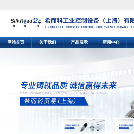
网站首页
关于我们
产品展示
新闻中心