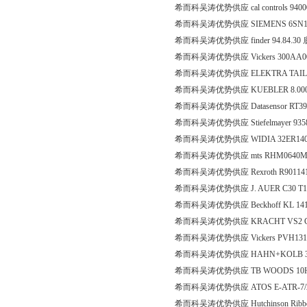
希而科吴涛优势供应 cal controls 94
希而科吴涛优势供应 SIEMENS 6SN11
希而科吴涛优势供应 finder 94.84.30
希而科吴涛优势供应 Vickers 300AA0
希而科吴涛优势供应 ELEKTRA TAILFIN
希而科吴涛优势供应 KUEBLER 8.0000.
希而科吴涛优势供应 Datasensor RT39
希而科吴涛优势供应 Stiefelmayer 93
希而科吴涛优势供应 WIDIA 32ER14
希而科吴涛优势供应 mts RHM0640MP
希而科吴涛优势供应 Rexroth R90114
希而科吴涛优势供应 J. AUER C30 T1 C3 
希而科吴涛优势供应 Beckhoff KL 14
希而科吴涛优势供应 KRACHT VS2 GPO
希而科吴涛优势供应 Vickers PVH131QI
希而科吴涛优势供应 HAHN+KOLB 36
希而科吴涛优势供应 TB WOODS 10H
希而科吴涛优势供应 ATOS E-ATR-7/250
希而科吴涛优势供应 Hutchinson Ribbe