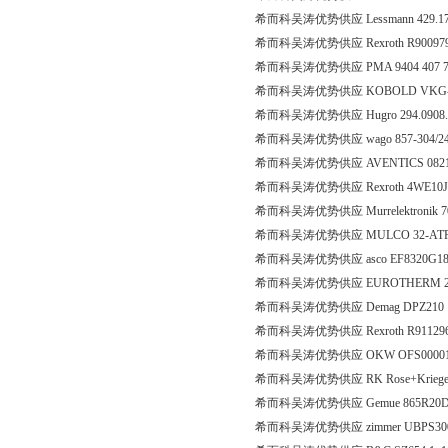
希而科吴涛优势供应 Lessmann 429.171 D
希而科吴涛优势供应 Rexroth R9009
希而科吴涛优势供应 PMA 9404 407 7
希而科吴涛优势供应 KOBOLD VKG-2
希而科吴涛优势供应 Hugro 294.0908.
希而科吴涛优势供应 wago 857-304/2
希而科吴涛优势供应 AVENTICS 082130218
希而科吴涛优势供应 Rexroth 4WE10J3X
希而科吴涛优势供应 Murrelektronik 700
希而科吴涛优势供应 MULCO 32-ATP1
希而科吴涛优势供应 asco EF8320G18
希而科吴涛优势供应 EUROTHERM 2208
希而科吴涛优势供应 Demag DPZ210
希而科吴涛优势供应 Rexroth R91129
希而科吴涛优势供应 OKW OFS00001
希而科吴涛优势供应 RK Rose+Krieger G
希而科吴涛优势供应 Gemue 865R20D78
希而科吴涛优势供应 zimmer UBPS3