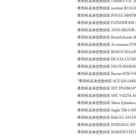
希而科吴涛优势供应 UMBRA V2C 2669 S
希而科吴涛优势供应 norelem 26110-
希而科吴涛优势供应 POGGI 34H0700
希而科吴涛优势供应 FLENDER RM 2018
希而科吴涛优势供应 ATOS DKZOR-AE
希而科吴涛优势供应 KromSchorder B
希而科吴涛优势供应 Ac-motoren FYP80B-4 
希而科吴涛优势供应 BOSCH MA4/2
希而科吴涛优势供应 DE-STA-CO 8JG-
希而科吴涛优势供应 NILOS 60160A
希而科吴涛优势供应 Burster 9236-V000
"希而科吴涛优势供应 ACE 620.144639 shoc
希而科吴涛优势供应 JDT TP4.0M24*
希而科吴涛优势供应 SHC V42254-A6
希而科吴涛优势供应 Tekon Zylinderschr
希而科吴涛优势供应 riegler 568-4 
希而科吴涛优势供应 Held AG AS12
希而科吴涛优势供应 INTEGRAL HYDR
希而科吴涛优势供应 MARZOCCHT KI