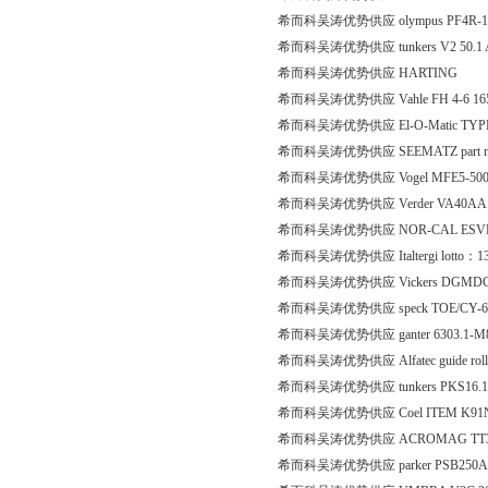
希而科吴涛优势供应 olympus PF4R
希而科吴涛优势供应 tunkers V2 50.1 A
希而科吴涛优势供应 HARTING
希而科吴涛优势供应 Vahle FH 4-6 16
希而科吴涛优势供应 El-O-Matic TYPE E
希而科吴涛优势供应 SEEMATZ part no. 425
希而科吴涛优势供应 Vogel MFE5-500
希而科吴涛优势供应 Verder VA40AA.
希而科吴涛优势供应 NOR-CAL ESVP-
希而科吴涛优势供应 Italtergi lotto：1369
希而科吴涛优势供应 Vickers DGMDC-
希而科吴涛优势供应 speck TOE/CY-60
希而科吴涛优势供应 ganter 6303.1-M
希而科吴涛优势供应 Alfatec guide roll
希而科吴涛优势供应 tunkers PKS16.1A0
希而科吴涛优势供应 Coel ITEM K91N006
希而科吴涛优势供应 ACROMAG TT33
希而科吴涛优势供应 parker PSB250AF