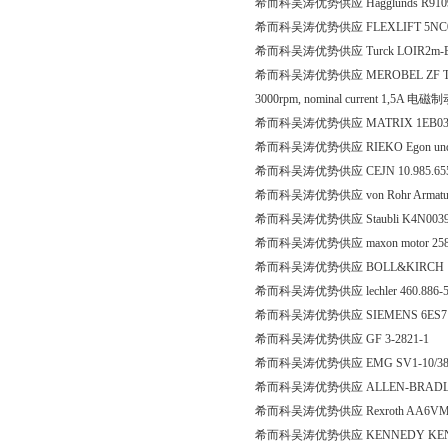
希而科吴涛优势供应 Hagglunds R91098
希而科吴涛优势供应 FLEXLIFT 5NC0238 
希而科吴涛优势供应 Turck LOIR2m-BS
希而科吴涛优势供应 MEROBEL ZF TIRATRON, 
3000rpm, nominal current 1,5A 电
希而科吴涛优势供应 MATRIX 1EB035-4
希而科吴涛优势供应 RIEKO Egon und Sve
希而科吴涛优势供应 CEJN 10.985.6
希而科吴涛优势供应 von Rohr Armature
希而科吴涛优势供应 Staubli K4N003983
希而科吴涛优势供应 maxon motor 25
希而科吴涛优势供应 BOLL&KIRCH 1
希而科吴涛优势供应 lechler 460.886-
希而科吴涛优势供应 SIEMENS 6ES7 
希而科吴涛优势供应 GF 3-2821-1
希而科吴涛优势供应 EMG SV1-10/38/
希而科吴涛优势供应 ALLEN-BRADLEY CA
希而科吴涛优势供应 Rexroth AA6VM10
希而科吴涛优势供应 KENNEDY KEN-5