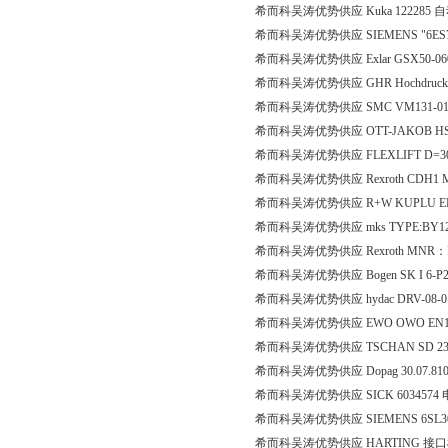
希而科吴涛优势供应 Kuka 122285
希而科吴涛优势供应 SIEMENS "6ES7 1
希而科吴涛优势供应 Exlar GSX50-06
希而科吴涛优势供应 GHR Hochdruck-Redu
希而科吴涛优势供应 SMC VM131-0
希而科吴涛优势供应 OTT-JAKOB HSK A
希而科吴涛优势供应 FLEXLIFT D=30x1
希而科吴涛优势供应 Rexroth CDH1 MF
希而科吴涛优势供应 R+W KUPLU EK2/
希而科吴涛优势供应 mks TYPE:BY
希而科吴涛优势供应 Rexroth MNR：R0
希而科吴涛优势供应 Bogen SK I 6-P2
希而科吴涛优势供应 hydac DRV-08-0
希而科吴涛优势供应 EWO OWO EN160250
希而科吴涛优势供应 TSCHAN SD 23
希而科吴涛优势供应 Dopag 30.07.81
希而科吴涛优势供应 SICK 6034574
希而科吴涛优势供应 SIEMENS 6SL306
希而科吴涛优势供应 HARTING 接