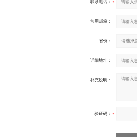
联系电话：
常用邮箱：
省份：
详细地址：
补充说明：
验证码：