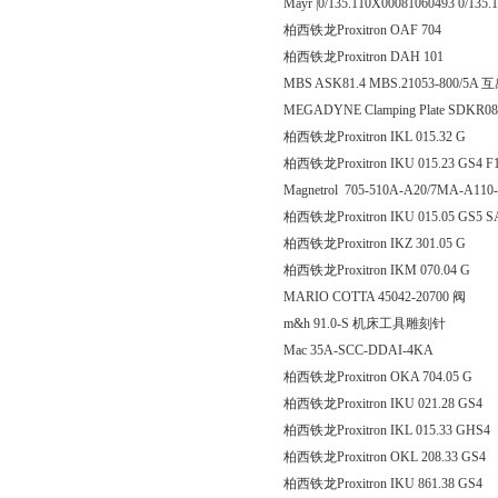
Mayr |0/135.110X00081060493 0/135.
柏西铁龙Proxitron OAF
柏西铁龙Proxitron DAH
MBS ASK81.4 MBS.21053-800/5A
MEGADYNE Clamping Plate SDKR0
柏西铁龙Proxitron IKL 015
柏西铁龙Proxitron IKU 015.2
Magnetrol 705-510A-A20/7MA-A1
柏西铁龙Proxitron IKU 015.0
柏西铁龙Proxitron IKZ 301
柏西铁龙Proxitron IKM 07
MARIO COTTA 45042-20700 阀
m&h 91.0-S 机床工具雕刻针
Mac 35A-SCC-DDAI-4KA
柏西铁龙Proxitron OKA 70
柏西铁龙Proxitron IKU 021.
柏西铁龙Proxitron IKL 015.
柏西铁龙Proxitron OKL 208
柏西铁龙Proxitron IKU 861.