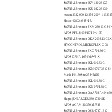
柏西铁龙Proxitron IKV 120
柏西铁龙Proxitron IKU 032.23 GS4
maxon 2332.909-12.256-200? 113234
Hosco 42892 软管接头
柏西铁龙Proxitron FKM 230.13 GS4
ATOS PFE-31036/1DT 叶片泵
柏西铁龙Proxitron OKA 203
HYCONTROL MICROFLEX-C-08
柏西铁龙Proxitron FKC 70
ATOS DPHA-1674/M/WP-X
柏西铁龙Proxitron IKL 010
柏西铁龙Proxitron IKM 070T.38 G S4
Mahle PI4130Smx25 过滤器
柏西铁龙Proxitron IKL 010
柏西铁龙Proxitron IKN 070
柏西铁龙Proxitron OAA703 Art No:6
Hugro |ENLARGER|530.1720.SK
ATOS AGAM-20/350 减压阀
柏西铁龙Proxitron OSB 674