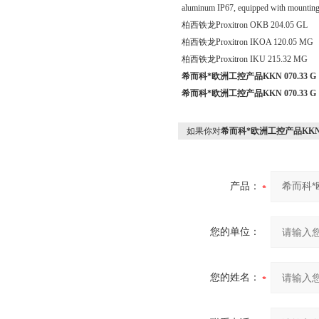
aluminum IP67, equipped with mounting
柏西铁龙Proxitron OKB 204
柏西铁龙Proxitron IKOA 12
柏西铁龙Proxitron IKU 215.32 
希而科*欧洲工控产品KKN 070.33 G
希而科*欧洲工控产品KKN 070.33 G
如果你对
希而科*欧洲工控产品KKN 07
产品：
您的单位：
您的姓名：