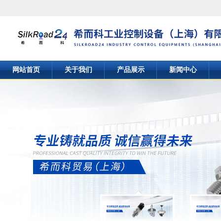
网站首页
关于我们
产品展示
新闻中心