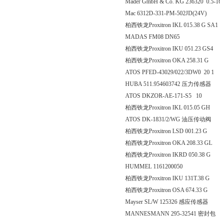
Mader GmbH & Co. KG 236320 0.5-16 b
Mac 6312D-331-PM-502JD(24V)
柏西铁龙Proxitron IKL 015.3
MADAS FM08 DN65
柏西铁龙Proxitron IKU 051.
柏西铁龙Proxitron OKA 25
ATOS PFED-43029/022/3DW0 20 1
HUBA 511.954603742 压力传感器
ATOS DKZOR-AE-171-S5 10
柏西铁龙Proxitron IKL 015
ATOS DK-1831/2/WG 油压传动阀
柏西铁龙Proxitron LSD 00
柏西铁龙Proxitron OKA 208
柏西铁龙Proxitron IKRD 05
HUMMEL 1161200050
柏西铁龙Proxitron IKU 131
柏西铁龙Proxitron OSA 67
Mayser SL/W 125326 感应传感器
MANNESMANN 295-32541 密封包