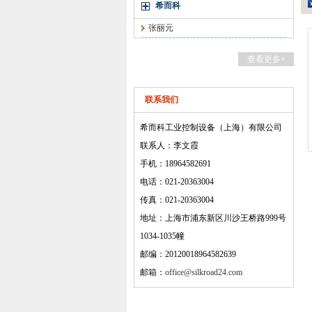
希而科
张丽元
查看更多+
联系我们
希而科工业控制设备（上海）有限公司
联系人：李文霞
手机：18964582691
电话：021-20363004
传真：021-20363004
地址：上海市浦东新区川沙王桥路999号
1034-1035幢
邮编：20120018964582639
邮箱：
office@silkroad24.com