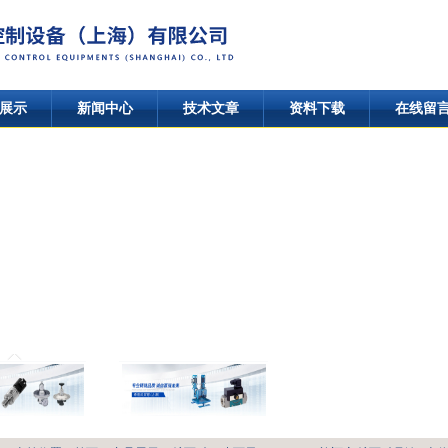
展示
新闻中心
技术文章
资料下载
在线留