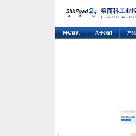
网站首页
关于我们
产品