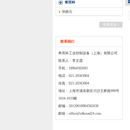
希而科
张丽元
查看更多+
联系我们
希而科工业控制设备（上海）有限公司
联系人：李文霞
手机：18964582691
电话：021-20363004
传真：021-20363004
地址：上海市浦东新区川沙王桥路999号
1034-1035幢
邮编：20120018964582639
邮箱：
office@silkroad24.com