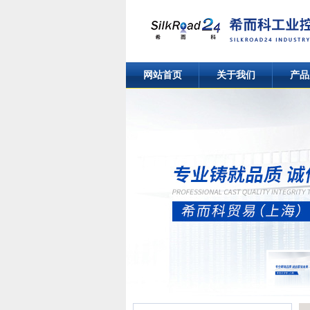
网站首页
关于我们
产品