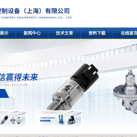
展示
新闻中心
技术文章
资料下载
在线留