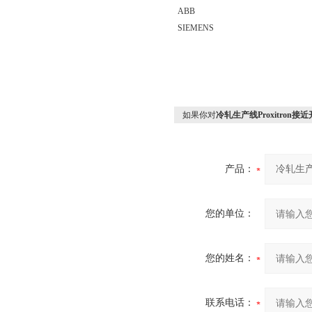
ABB
SIEMENS
如果你对
冷轧生产线Proxitron接
产品：
您的单位：
您的姓名：
联系电话：