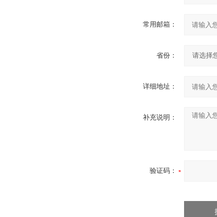
常用邮箱：
省份：
详细地址：
补充说明：
验证码：