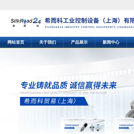
网站首页
关于我们
产品展示
新闻中心