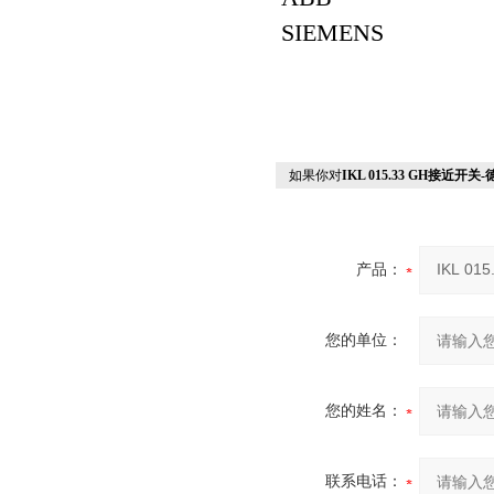
SIEMENS
如果你对
IKL 015.33 GH接近开关-德
产品：
您的单位：
您的姓名：
联系电话：