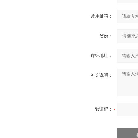
常用邮箱：
省份：
详细地址：
补充说明：
验证码：