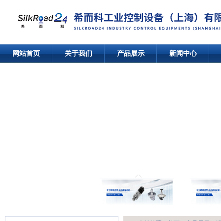
网站首页
关于我们
产品展示
新闻中心