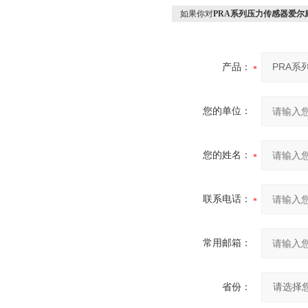
如果你对
PRA系列压力传感器爱尔
产品：
您的单位：
您的姓名：
联系电话：
常用邮箱：
省份：