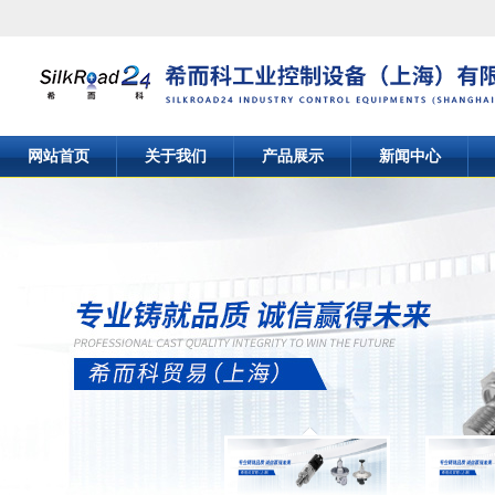
网站首页
关于我们
产品展示
新闻中心