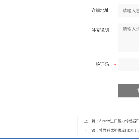
详细地址：
补充说明：
验证码：
上一篇：
Aircom进口压力传感器
下一篇：
希而科优势供应HBM 1-