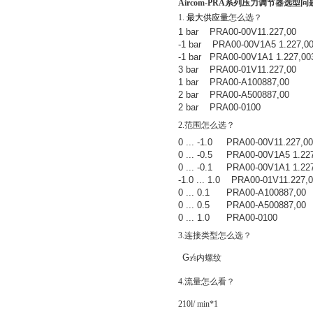
Aircom-PRA
系列压力调节器选型问
1.
最大供应量
怎么选？
1 bar PRA00-00V11.227,00
-1 bar PRA00-00V1A5 1.227,0
-1 bar PRA00-00V1A1 1.227,00
3 bar PRA00-01V11.227,00
1 bar PRA00-A100887,00
2 bar PRA00-A500887,00
2 bar PRA00-0100
2.
范围怎么选？
0 ... -1.0 PRA00-00V11.227,00
0 ... -0.5 PRA00-00V1A5 1.22
0 ... -0.1 PRA00-00V1A1 1.22
-1.0 ... 1.0 PRA00-01V11.227,
0 ... 0.1 PRA00-A100887,00
0 ... 0.5 PRA00-A500887,00
0 ... 1.0 PRA00-0100
3.
连接类型怎么选？
G
∕
内螺纹
1
8
4.
流量怎么看？
210l/ min*1