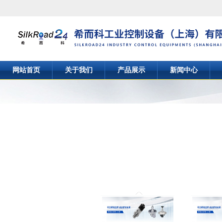
网站首页
关于我们
产品展示
新闻中心