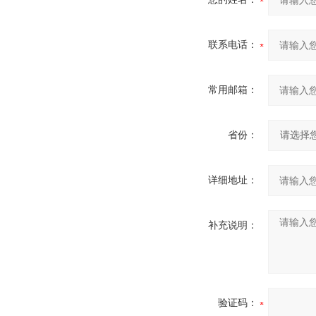
联系电话：
常用邮箱：
省份：
详细地址：
补充说明：
验证码：