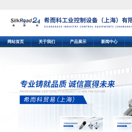
网站首页
关于我们
产品展示
新闻中心