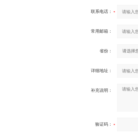
联系电话：
常用邮箱：
省份：
详细地址：
补充说明：
验证码：