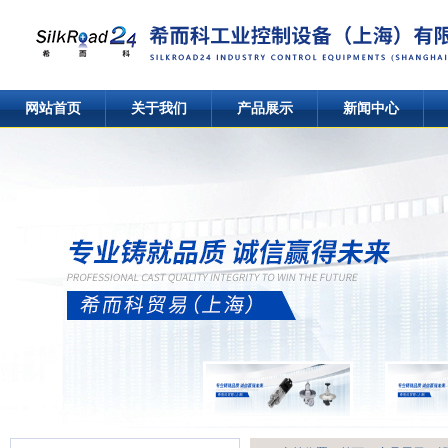
网站首页
关于我们
产品展示
新闻中心