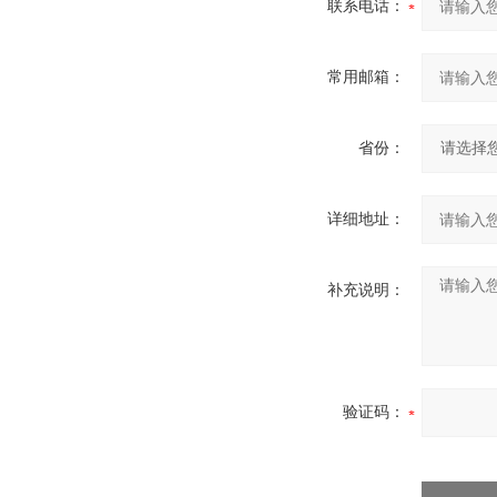
联系电话：
常用邮箱：
省份：
详细地址：
补充说明：
验证码：