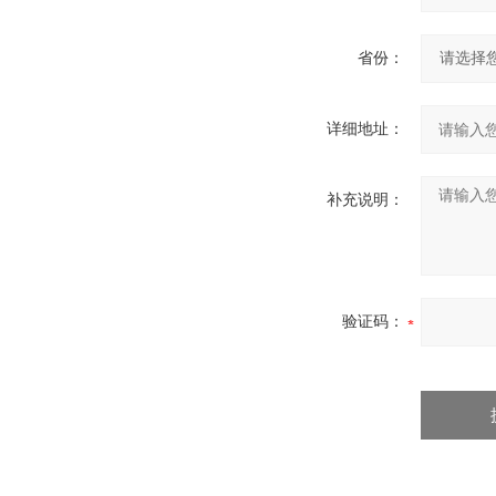
省份：
详细地址：
补充说明：
验证码：