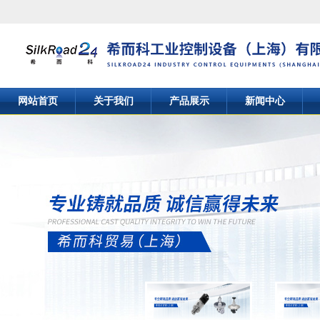
网站首页
关于我们
产品展示
新闻中心