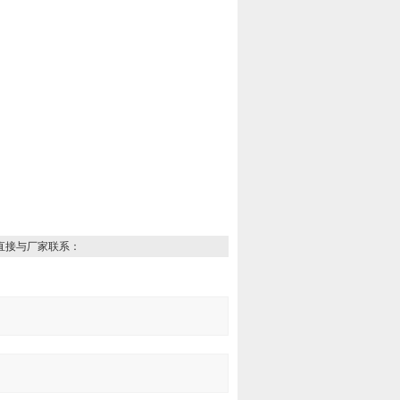
直接与厂家联系：