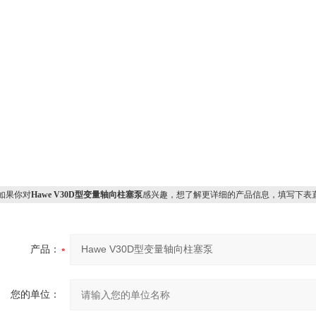
果你对
Hawe V30D型变量轴向柱塞泵
感兴趣，想了解更详细的产品信息，填写下表
产品：
您的单位：