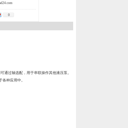
d24.com
0
们可通过轴选配，用于串联操作其他液压泵。
于各种应用中。