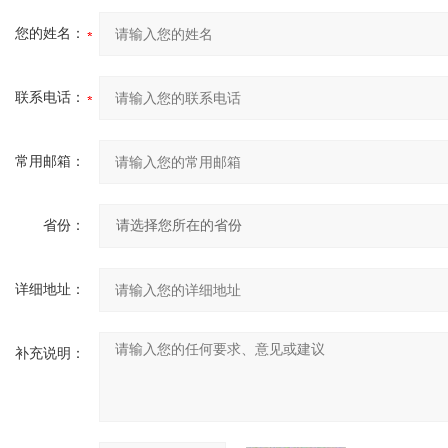
您的姓名：
联系电话：
常用邮箱：
省份：
详细地址：
补充说明：