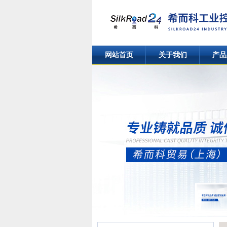
网站首页
关于我们
产品