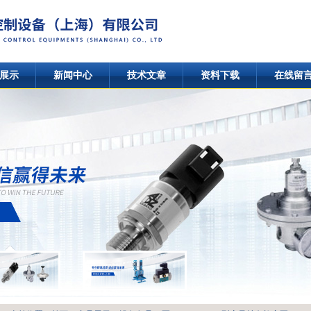
展示
新闻中心
技术文章
资料下载
在线留