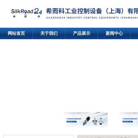
网站首页
关于我们
产品展示
新闻中心