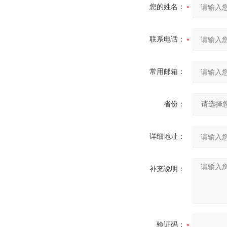
您的姓名：
联系电话：
常用邮箱：
省份：
详细地址：
补充说明：
验证码：