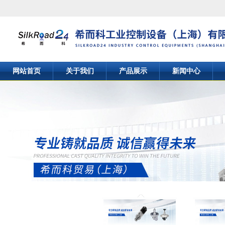
网站首页
关于我们
产品展示
新闻中心