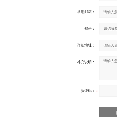
常用邮箱：
省份：
详细地址：
补充说明：
验证码：