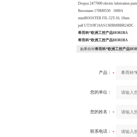
Dropsa 2477000 electric lubrication pu
Bussmann 170M8550 1600A
miniBOOSTER FIL-52T-10, 10um
pall UT319F24AS13HBMBBR24DC
希而科*欧洲工控产品HORIBA
希而科*欧洲工控产品HORIBA
如果你对
希而科*欧洲工控产品HOR
产品：
您的单位：
您的姓名：
联系电话：