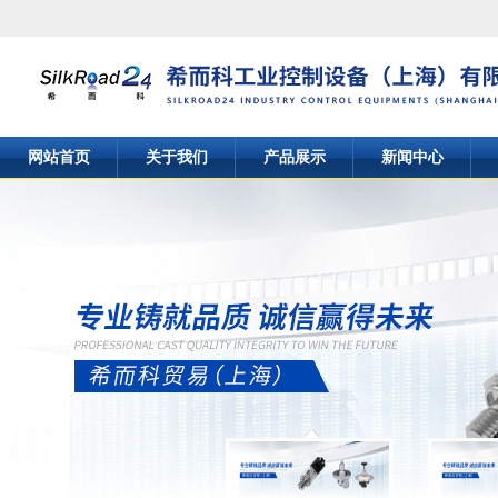
网站首页
关于我们
产品展示
新闻中心