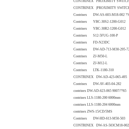
CONTRINEX PROXIMITY SWITCH|
CONTRINEX |PROXIMITY SWITCH
Contrinex DW-AS-603-M18-002 ??mi
Contrinex YBC-30S2-1200-G012
Contrinex YBC-30R2-1200-G012
Contrinex S12-5FUG-100-P
Contrinex FD-N23DC
Contrinex DW-AD-713-M30-295-7
Contrinex ZJ-M50-L
Contrinex ZJ-M12-L
Contrinex LTK-1180-310
CONTRINEX DW-AD-423-065-495
Contrinex DW-AV-403-04-282
contrinex DW-AD-623-065 9007/??65
contrinex LLS-1180-200 6000mm
contrinex LLS-1180-204 6000mm
contrinex ZWS-15/CD/5MS
Contrinex DW-HD-613-M50-503
CONTRINEX DW-AS-503CM18-002