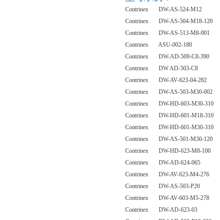
Contrinex DW-AS-524-M12
Contrinex DW-AS-504-M18-120
Contrinex DW-AS-513-M8-001
Contrinex ASU-002-180
Contrinex DW-AD-509-C8-390
Contrinex DW AD-503-C8
Contrinex DW-AV-623-04-282
Contrinex DW-AS-503-M30-002
Contrinex DW-HD-603-M30-310
Contrinex DW-HD-601-M18-310
Contrinex DW-HD-601-M30-310
Contrinex DW-AS-501-M30-120
Contrinex DW-HD-623-M8-100
Contrinex DW-AD-624-065
Contrinex DW-AV-623-M4-276
Contrinex DW-AS-503-P20
Contrinex DW-AV-603-M5-278
Contrinex DW-AD-623-03