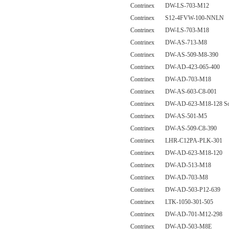
Contrinex DW-LS-703-M12
Contrinex S12-4FVW-100-NNLN
Contrinex DW-LS-703-M18
Contrinex DW-AS-713-M8
Contrinex DW-AS-509-M8-390
Contrinex DW-AD-423-065-400
Contrinex DW-AD-703-M18
Contrinex DW-AS-603-C8-001
Contrinex DW-AD-623-M18-128 Sonde
Contrinex DW-AS-501-M5
Contrinex DW-AS-509-C8-390
Contrinex LHR-C12PA-PLK-301
Contrinex DW-AD-623-M18-120
Contrinex DW-AD-513-M18
Contrinex DW-AD-703-M8
Contrinex DW-AD-503-P12-639
Contrinex LTK-1050-301-505
Contrinex DW-AD-701-M12-298
Contrinex DW-AD-503-M8E