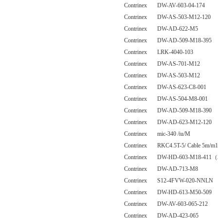
Contrinex DW-AV-603-04-174
Contrinex DW-AS-503-M12-120
Contrinex DW-AD-622-M5
Contrinex DW-AD-509-M18-395
Contrinex LRK-4040-103
Contrinex DW-AS-701-M12
Contrinex DW-AS-503-M12
Contrinex DW-AS-623-C8-001
Contrinex DW-AS-504-M8-001
Contrinex DW-AD-509-M18-390
Contrinex DW-AD-623-M12-120
Contrinex mic-340 /iu/M
Contrinex RKC4.5T-5/ Cable 5m/m1
Contrinex DW-HD-603-M18-411（22
Contrinex DW-AD-713-M8
Contrinex S12-4FVW-020-NNLN
Contrinex DW-HD-613-M50-509
Contrinex DW-AV-603-065-212
Contrinex DW-AD-423-065