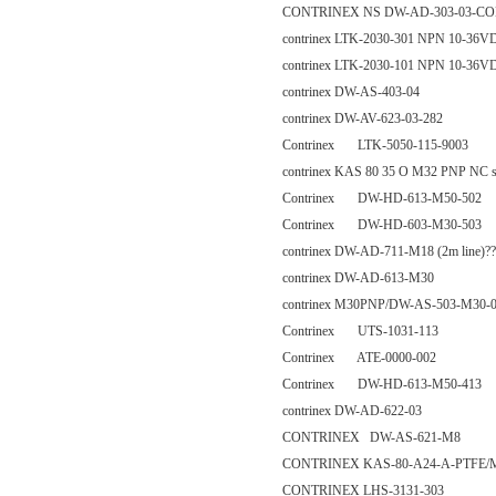
CONTRINEX NS DW-AD-303-03-C
contrinex LTK-2030-301 NPN 10-36V
contrinex LTK-2030-101 NPN 10-36V
contrinex DW-AS-403-04
contrinex DW-AV-623-03-282
Contrinex LTK-5050-115-9003
contrinex KAS 80 35 O M32 PNP NC s
Contrinex DW-HD-613-M50-502
Contrinex DW-HD-603-M30-503
contrinex DW-AD-711-M18 (2m line)
contrinex DW-AD-613-M30
contrinex M30PNP/DW-AS-503-M30-
Contrinex UTS-1031-113
Contrinex ATE-0000-002
Contrinex DW-HD-613-M50-413
contrinex DW-AD-622-03
CONTRINEX DW-AS-621-M8
CONTRINEX KAS-80-A24-A-PTFE/
CONTRINEX LHS-3131-303