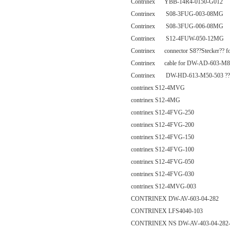
Contrinex YBB-14R4-0150-G012
Contrinex S08-3FUG-003-08MG
Contrinex S08-3FUG-006-08MG
Contrinex S12-4FUW-050-12MG
Contrinex connector S8??Stecker?? 
Contrinex cable for DW-AD-603-M8
Contrinex DW-HD-613-M50-503 ?
contrinex S12-4MVG
contrinex S12-4MG
contrinex S12-4FVG-250
contrinex S12-4FVG-200
contrinex S12-4FVG-150
contrinex S12-4FVG-100
contrinex S12-4FVG-050
contrinex S12-4FVG-030
contrinex S12-4MVG-003
CONTRINEX DW-AV-603-04-282
CONTRINEX LFS4040-103
CONTRINEX NS DW-AV-403-04-28