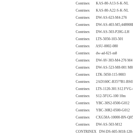
Contrinex KAS-80-A13-S-K-NL
Contrinex KAS-80-A22-S-K-NL
Contrinex DW-AS-623-M4-276
Contrinex DW-AS-403-M5,448908
Contrinex DW-AS-503-P20G-LH
Contrinex LTS-5050-103-501
Contrinex ASU-0002-080
Contrinex dw-ad-621-m8
Contrinex DW-AV-303-M4-276 M4
Contrinex DW-AS-523-M8-001 M
Contrinex LTK-5050-115-9003
Contrinex 2AD160C-B35??B1-BS03
Contrinex LTS-1120-301.S12.FVG-
Contrinex S12-5FUG-100 10m
Contrinex YBC-30S2-0500-G012
Contrinex YBC-30R2-0500-G012
Contrinex CXG58A-10000-BN-Q05
Contrinex DW-AS-503-M12
CONTRINEX DW-DS-605-M18-120-