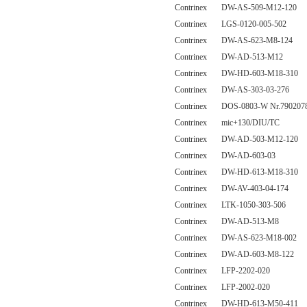
Contrinex DW-AS-509-M12-120
Contrinex LGS-0120-005-502
Contrinex DW-AS-623-M8-124
Contrinex DW-AD-513-M12
Contrinex DW-HD-603-M18-310
Contrinex DW-AS-303-03-276
Contrinex DOS-0803-W Nr.790207
Contrinex mic+130/DIU/TC
Contrinex DW-AD-503-M12-120
Contrinex DW-AD-603-03
Contrinex DW-HD-613-M18-310
Contrinex DW-AV-403-04-174
Contrinex LTK-1050-303-506
Contrinex DW-AD-513-M8
Contrinex DW-AS-623-M18-002
Contrinex DW-AD-603-M8-122
Contrinex LFP-2202-020
Contrinex LFP-2002-020
Contrinex DW-HD-613-M50-411