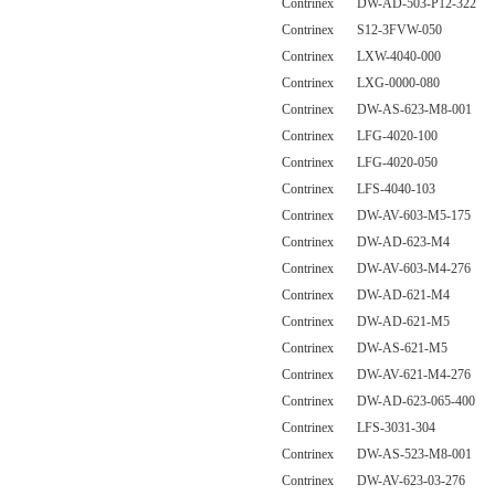
Contrinex DW-AD-503-P12-322
Contrinex S12-3FVW-050
Contrinex LXW-4040-000
Contrinex LXG-0000-080
Contrinex DW-AS-623-M8-001
Contrinex LFG-4020-100
Contrinex LFG-4020-050
Contrinex LFS-4040-103
Contrinex DW-AV-603-M5-175
Contrinex DW-AD-623-M4
Contrinex DW-AV-603-M4-276
Contrinex DW-AD-621-M4
Contrinex DW-AD-621-M5
Contrinex DW-AS-621-M5
Contrinex DW-AV-621-M4-276
Contrinex DW-AD-623-065-400
Contrinex LFS-3031-304
Contrinex DW-AS-523-M8-001
Contrinex DW-AV-623-03-276