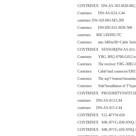
CONTRINEX DW-AS-503-M30-002;
Contrinex DW-AS-62A-C44
contrinex DW-AD-603-M5-209
Contrinex DW-HD-631-M50-509
contrinex MIC130/DIU/TC
Contrinex mic-340/iu/M+Cable 5m/
CONTRINEX SENSOR|DW-AS-611-M
Contrinex YBG-30S2-0700-G012 tra
Contrinex The receiver YBG-30R2-
Contrinex Cable?and connector?(M12
Contrinex The top?/ bottom?mounti
Contrinex Side?installation of T?ty
CONTRINEX PROXIMITYSWITCH|D
contrinex DW-AS-613-C44
contrinex DW-AS-611-C44
CONTRINEX S12-4FVW-020
CONTRINEX S08-3FVG-030-NNQ
CONTRINEX S08-3FVG-020-NNQ