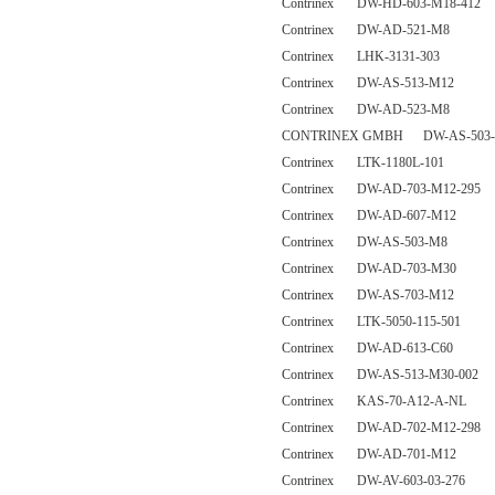
Contrinex DW-HD-603-M18-412
Contrinex DW-AD-521-M8
Contrinex LHK-3131-303
Contrinex DW-AS-513-M12
Contrinex DW-AD-523-M8
CONTRINEX GMBH DW-AS-503-
Contrinex LTK-1180L-101
Contrinex DW-AD-703-M12-295
Contrinex DW-AD-607-M12
Contrinex DW-AS-503-M8
Contrinex DW-AD-703-M30
Contrinex DW-AS-703-M12
Contrinex LTK-5050-115-501
Contrinex DW-AD-613-C60
Contrinex DW-AS-513-M30-002
Contrinex KAS-70-A12-A-NL
Contrinex DW-AD-702-M12-298
Contrinex DW-AD-701-M12
Contrinex DW-AV-603-03-276