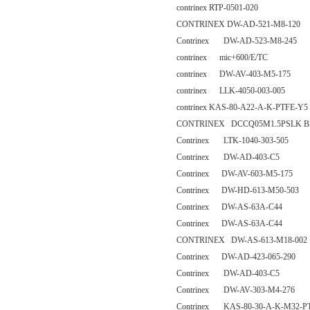
contrinex RTP-0501-020
CONTRINEX DW-AD-521-M8-120
Contrinex DW-AD-523-M8-245
contrinex mic+600/E/TC
contrinex DW-AV-403-M5-175
contrinex LLK-4050-003-005
contrinex KAS-80-A22-A-K-PTFE-Y5
CONTRINEX DCCQ05M1.5PSLK BE
Contrinex LTK-1040-303-505
Contrinex DW-AD-403-C5
Contrinex DW-AV-603-M5-175
Contrinex DW-HD-613-M50-503
Contrinex DW-AS-63A-C44
Contrinex DW-AS-63A-C44
CONTRINEX DW-AS-613-M18-002
Contrinex DW-AD-423-065-290
Contrinex DW-AD-403-C5
Contrinex DW-AV-303-M4-276
Contrinex KAS-80-30-A-K-M32-P