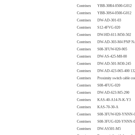
Contrinex YBB-30R4-0500-G012
Contrinex YBB-30S4-0500-G012
Contrinex DW-AD-301-03
Contrinex S12-4FVG-020
Contrinex DW-HD-611-M50-502
Contrinex DW-AD-303-M4 PNP N
Contrinex S08-3FUW-020-905
Contrinex DW-AS-425-M8-00
Contrinex DW-AD-501-M30-245
Contrinex DW-AD-423-065-400 132
Contrinex Proximity switch cable co
Contrinex S08-4FUG-020
Contrinex DW-AD-623-M5-290
Contrinex KAS-40-A14-N-K-Y3
Contrinex KAS-70-30-A
Contrinex S08-3FUW-020-YNNN
Contrinex S08-3FUG-020-YNNN-
Contrinex DW-AS501-M5