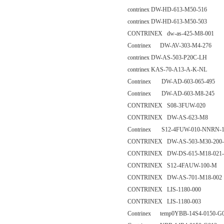
contrinex DW-HD-613-M50-516
contrinex DW-HD-613-M50-503
CONTRINEX dw-as-425-M8-001
Contrinex DW-AV-303-M4-276
contrinex DW-AS-503-P20C-LH
contrinex KAS-70-A13-A-K-NL
Contrinex DW-AD-603-065-495
Contrinex DW-AD-603-M8-245
CONTRINEX S08-3FUW-020
CONTRINEX DW-AS-623-M8
Contrinex S12-4FUW-010-NNRN-
CONTRINEX DW-AS-503-M30-200
CONTRINEX DW-DS-615-M18-02
CONTRINEX S12-4FAUW-100-M
CONTRINEX DW-AS-701-M18-002
CONTRINEX LIS-1180-000
CONTRINEX LIS-1180-003
Contrinex temp0YBB-14S4-0150-G