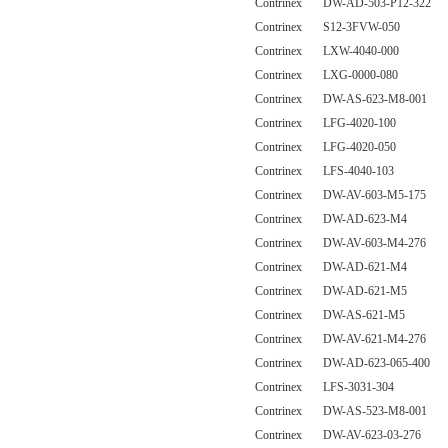
Contrinex DW-AD-503-P12-322
Contrinex S12-3FVW-050
Contrinex LXW-4040-000
Contrinex LXG-0000-080
Contrinex DW-AS-623-M8-001
Contrinex LFG-4020-100
Contrinex LFG-4020-050
Contrinex LFS-4040-103
Contrinex DW-AV-603-M5-175
Contrinex DW-AD-623-M4
Contrinex DW-AV-603-M4-276
Contrinex DW-AD-621-M4
Contrinex DW-AD-621-M5
Contrinex DW-AS-621-M5
Contrinex DW-AV-621-M4-276
Contrinex DW-AD-623-065-400
Contrinex LFS-3031-304
Contrinex DW-AS-523-M8-001
Contrinex DW-AV-623-03-276