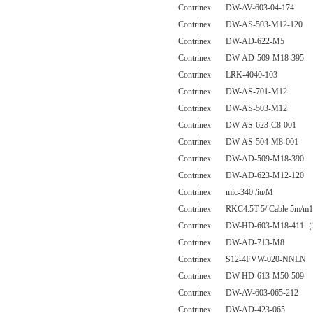
Contrinex DW-AV-603-04-174
Contrinex DW-AS-503-M12-120
Contrinex DW-AD-622-M5
Contrinex DW-AD-509-M18-395
Contrinex LRK-4040-103
Contrinex DW-AS-701-M12
Contrinex DW-AS-503-M12
Contrinex DW-AS-623-C8-001
Contrinex DW-AS-504-M8-001
Contrinex DW-AD-509-M18-390
Contrinex DW-AD-623-M12-120
Contrinex mic-340 /iu/M
Contrinex RKC4.5T-5/ Cable 5m/m1
Contrinex DW-HD-603-M18-411（22
Contrinex DW-AD-713-M8
Contrinex S12-4FVW-020-NNLN
Contrinex DW-HD-613-M50-509
Contrinex DW-AV-603-065-212
Contrinex DW-AD-423-065