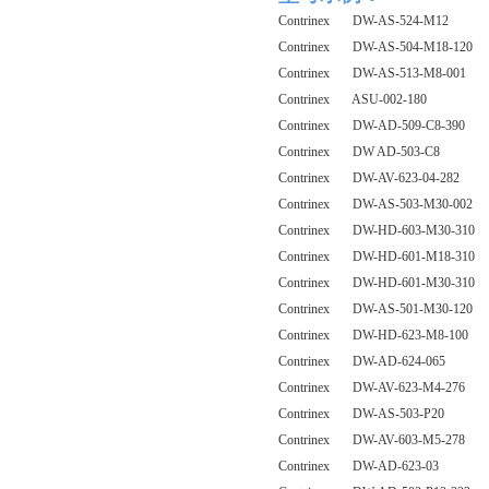
Contrinex DW-AS-524-M12
Contrinex DW-AS-504-M18-120
Contrinex DW-AS-513-M8-001
Contrinex ASU-002-180
Contrinex DW-AD-509-C8-390
Contrinex DW AD-503-C8
Contrinex DW-AV-623-04-282
Contrinex DW-AS-503-M30-002
Contrinex DW-HD-603-M30-310
Contrinex DW-HD-601-M18-310
Contrinex DW-HD-601-M30-310
Contrinex DW-AS-501-M30-120
Contrinex DW-HD-623-M8-100
Contrinex DW-AD-624-065
Contrinex DW-AV-623-M4-276
Contrinex DW-AS-503-P20
Contrinex DW-AV-603-M5-278
Contrinex DW-AD-623-03