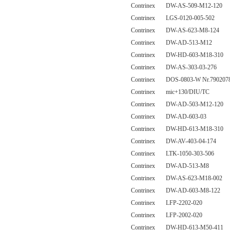
Contrinex DW-AS-509-M12-120
Contrinex LGS-0120-005-502
Contrinex DW-AS-623-M8-124
Contrinex DW-AD-513-M12
Contrinex DW-HD-603-M18-310
Contrinex DW-AS-303-03-276
Contrinex DOS-0803-W Nr.790207
Contrinex mic+130/DIU/TC
Contrinex DW-AD-503-M12-120
Contrinex DW-AD-603-03
Contrinex DW-HD-613-M18-310
Contrinex DW-AV-403-04-174
Contrinex LTK-1050-303-506
Contrinex DW-AD-513-M8
Contrinex DW-AS-623-M18-002
Contrinex DW-AD-603-M8-122
Contrinex LFP-2202-020
Contrinex LFP-2002-020
Contrinex DW-HD-613-M50-411