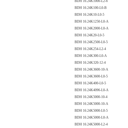
BDH 16.24K1000-L2-6
BDH 16.24K100-L0-B
BDH 16.24K10-L0-5
BDH 16.24K1250-L0-A
BDH 16.24K2000-L0-A
BDH 16.24K20-L0-5
BDH 16.24K2500-L0-5
BDH 16.24K254-L2-4
BDH 16.24K300-L0-A
BDH 16.24K320-12-4
BDH 16.24K3600-10-A
BDH 16.24K3600-L0-5
BDH 16.24K400-L0-5
BDH 16.24K4096-L0-A
BDH 16.24K5000-10-4
BDH 16.24K5000-10-A
BDH 16.24K5000-L0-5
BDH 16.24K5000-L0-A
BDH 16.24K5000-L2-4