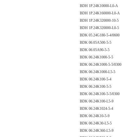
BDH 1P.24K10000-L0-A
BDH 1P.24K160000-L0-A
BDH 1P.24K320000-10-5
BDH 1P.24K320000-L0-5
BDK 05.24G180-5-4/0600
BDK 06.05A500-5-5
BDK 06.05A90-5-5
BDK 06.24K1000-5-5
BDK 06.24K1000-5-5/0300
BDK 06.24K1000-L5-5
BDK 06.24K100-5-4
BDK 06.24K100-5-5
BDK 06.24K100-5-5/0300
BDK 06.24K100-L5-9
BDK 06.24K1024-5-4
BDK 06.24K10-5-9
BDK 06.24K30-L5-5
BDK 06.24K360-L5-9