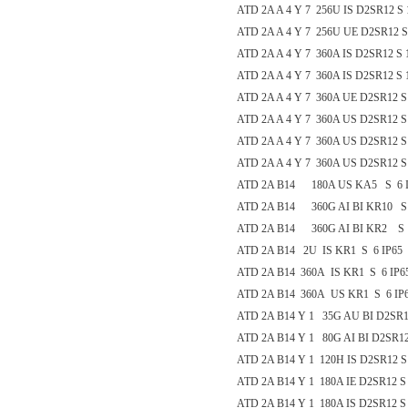
ATD 2A A 4 Y 7 256U IS D2SR12 S 
ATD 2A A 4 Y 7 256U UE D2SR12 S 
ATD 2A A 4 Y 7 360A IS D2SR12 S 1
ATD 2A A 4 Y 7 360A IS D2SR12 S 1
ATD 2A A 4 Y 7 360A UE D2SR12 S 
ATD 2A A 4 Y 7 360A US D2SR12 S 
ATD 2A A 4 Y 7 360A US D2SR12 S 
ATD 2A A 4 Y 7 360A US D2SR12 S 
ATD 2A B14 180A US KA5 S 6 I
ATD 2A B14 360G AI BI KR10 S
ATD 2A B14 360G AI BI KR2 S
ATD 2A B14 2U IS KR1 S 6 IP65
ATD 2A B14 360A IS KR1 S 6 IP6
ATD 2A B14 360A US KR1 S 6 IP
ATD 2A B14 Y 1 35G AU BI D2SR1
ATD 2A B14 Y 1 80G AI BI D2SR12
ATD 2A B14 Y 1 120H IS D2SR12 S
ATD 2A B14 Y 1 180A IE D2SR12 S
ATD 2A B14 Y 1 180A IS D2SR12 S