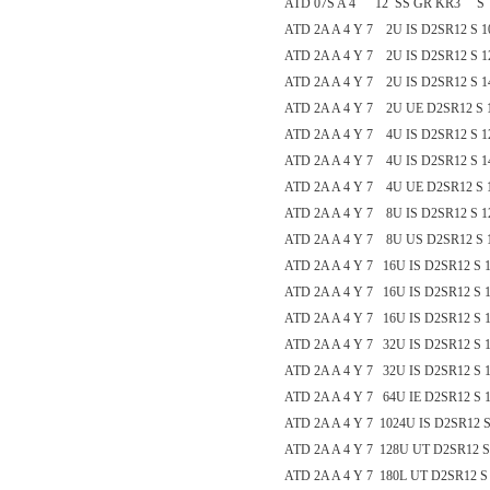
ATD 07S A 4 12 SS GR KR3 S 
ATD 2A A 4 Y 7 2U IS D2SR12 S 1
ATD 2A A 4 Y 7 2U IS D2SR12 S 1
ATD 2A A 4 Y 7 2U IS D2SR12 S 1
ATD 2A A 4 Y 7 2U UE D2SR12 S 1
ATD 2A A 4 Y 7 4U IS D2SR12 S 1
ATD 2A A 4 Y 7 4U IS D2SR12 S 1
ATD 2A A 4 Y 7 4U UE D2SR12 S 1
ATD 2A A 4 Y 7 8U IS D2SR12 S 12
ATD 2A A 4 Y 7 8U US D2SR12 S 1
ATD 2A A 4 Y 7 16U IS D2SR12 S 1
ATD 2A A 4 Y 7 16U IS D2SR12 S 1
ATD 2A A 4 Y 7 16U IS D2SR12 S 1
ATD 2A A 4 Y 7 32U IS D2SR12 S 1
ATD 2A A 4 Y 7 32U IS D2SR12 S 1
ATD 2A A 4 Y 7 64U IE D2SR12 S 1
ATD 2A A 4 Y 7 1024U IS D2SR12 S
ATD 2A A 4 Y 7 128U UT D2SR12 S 
ATD 2A A 4 Y 7 180L UT D2SR12 S 