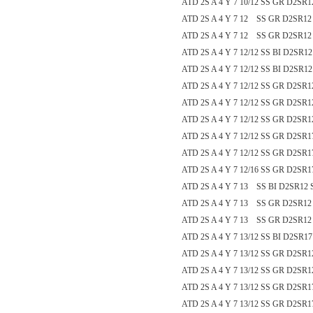
ATD 2S A 4 Y 7 10/12 SS GR D2SR12
ATD 2S A 4 Y 7 12 SS GR D2SR12
ATD 2S A 4 Y 7 12 SS GR D2SR12 
ATD 2S A 4 Y 7 12/12 SS BI D2SR12
ATD 2S A 4 Y 7 12/12 SS BI D2SR12
ATD 2S A 4 Y 7 12/12 SS GR D2SR12
ATD 2S A 4 Y 7 12/12 SS GR D2SR12
ATD 2S A 4 Y 7 12/12 SS GR D2SR12
ATD 2S A 4 Y 7 12/12 SS GR D2SR17
ATD 2S A 4 Y 7 12/12 SS GR D2SR17
ATD 2S A 4 Y 7 12/16 SS GR D2SR17
ATD 2S A 4 Y 7 13 SS BI D2SR12 
ATD 2S A 4 Y 7 13 SS GR D2SR12
ATD 2S A 4 Y 7 13 SS GR D2SR12 
ATD 2S A 4 Y 7 13/12 SS BI D2SR17
ATD 2S A 4 Y 7 13/12 SS GR D2SR12
ATD 2S A 4 Y 7 13/12 SS GR D2SR12
ATD 2S A 4 Y 7 13/12 SS GR D2SR17
ATD 2S A 4 Y 7 13/12 SS GR D2SR17