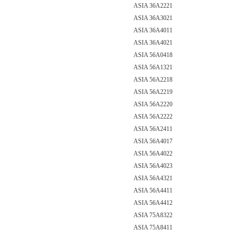
ASIA 36A2221
ASIA 36A3021
ASIA 36A4011
ASIA 36A4021
ASIA 56A0418
ASIA 56A1321
ASIA 56A2218
ASIA 56A2219
ASIA 56A2220
ASIA 56A2222
ASIA 56A2411
ASIA 56A4017
ASIA 56A4022
ASIA 56A4023
ASIA 56A4321
ASIA 56A4411
ASIA 56A4412
ASIA 75A8322
ASIA 75A8411