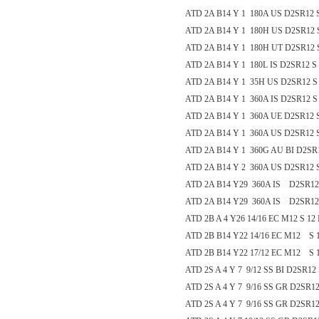
ATD 2A B14 Y 1 180A US D2SR12 
ATD 2A B14 Y 1 180H US D2SR12 S
ATD 2A B14 Y 1 180H UT D2SR12 S
ATD 2A B14 Y 1 180L IS D2SR12 S 
ATD 2A B14 Y 1 35H US D2SR12 S 
ATD 2A B14 Y 1 360A IS D2SR12 S
ATD 2A B14 Y 1 360A UE D2SR12 
ATD 2A B14 Y 1 360A US D2SR12 
ATD 2A B14 Y 1 360G AU BI D2SR
ATD 2A B14 Y 2 360A US D2SR12 S
ATD 2A B14 Y29 360A IS D2SR12
ATD 2A B14 Y29 360A IS D2SR12 
ATD 2B A 4 Y26 14/16 EC M12 S 12 
ATD 2B B14 Y22 14/16 EC M12 S 1
ATD 2B B14 Y22 17/12 EC M12 S 1
ATD 2S A 4 Y 7 9/12 SS BI D2SR12 
ATD 2S A 4 Y 7 9/16 SS GR D2SR12
ATD 2S A 4 Y 7 9/16 SS GR D2SR12