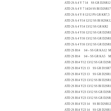
ATD 2S A 4 Y 7 14 SS GR D2SR12 
ATD 2S A 4 Y 7 14/24 SS BI D2SR17
ATD 2S A 4 Y 8 12/12 PS GR KR7,5 
ATD 2S A 4 Y14 12/12 SS BI H2SK1
ATD 2S A 4 Y14 13/12 SS GR KR2 
ATD 2S A 4 Y16 12/12 SS GR D2SR1
ATD 2S A 4 Y16 13/12 SS GR D2SR1
ATD 2S A 4 Y16 13/12 SS GR D2SR1
ATD 2S B14 14/-- SS GR KA12 M
ATD 2S B14 14/-- SS GR KA5 M
ATD 2S B14 Y12 13/12 SS GR D2SR1
ATD 2S B14 Y21 13 SS GR D1SR7
ATD 2S B14 Y23 13 SS GR D2SR12
ATD 2S B14 Y23 13/12 SS BI D2SR1
ATD 2S B14 Y23 13/12 SS BI D2SR1
ATD 2S B14 Y23 13/12 SS GR D2SR1
ATD 2S B14 Y23 13/12 SS GR D2SR1
ATD 2S B14 Y23 14 SS BI D2SR12
ATD 2S B14 Y23 14 SS GR D2SR1