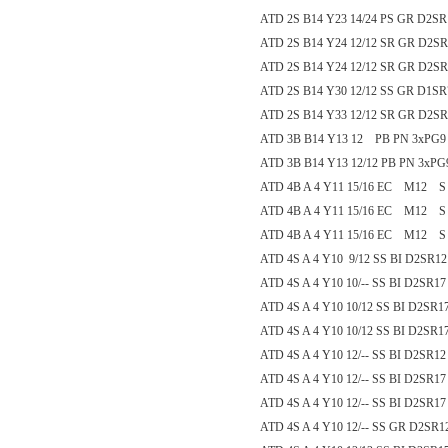
ATD 2S B14 Y23 14/24 PS GR D2SR1
ATD 2S B14 Y24 12/12 SR GR D2SR
ATD 2S B14 Y24 12/12 SR GR D2SR
ATD 2S B14 Y30 12/12 SS GR D1SR
ATD 2S B14 Y33 12/12 SR GR D2SR
ATD 3B B14 Y13 12 PB PN 3xPG9
ATD 3B B14 Y13 12/12 PB PN 3xPG
ATD 4B A 4 Y11 15/16 EC M12 S
ATD 4B A 4 Y11 15/16 EC M12 S
ATD 4B A 4 Y11 15/16 EC M12 S
ATD 4S A 4 Y10 9/12 SS BI D2SR12
ATD 4S A 4 Y10 10/-- SS BI D2SR17
ATD 4S A 4 Y10 10/12 SS BI D2SR1
ATD 4S A 4 Y10 10/12 SS BI D2SR1
ATD 4S A 4 Y10 12/-- SS BI D2SR12
ATD 4S A 4 Y10 12/-- SS BI D2SR17
ATD 4S A 4 Y10 12/-- SS BI D2SR17
ATD 4S A 4 Y10 12/-- SS GR D2SR1