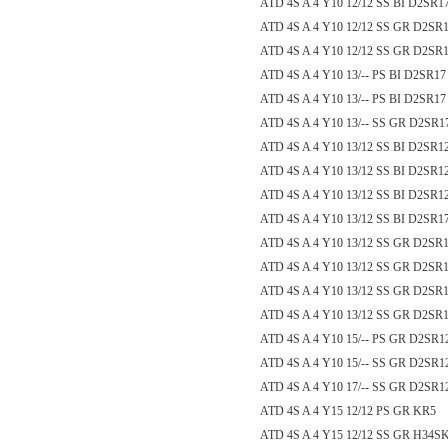
ATD 4S A 4 Y10 12/12 SS BI D2SR1
ATD 4S A 4 Y10 12/12 SS GR D2SR1
ATD 4S A 4 Y10 12/12 SS GR D2SR1
ATD 4S A 4 Y10 13/-- PS BI D2SR17
ATD 4S A 4 Y10 13/-- PS BI D2SR17
ATD 4S A 4 Y10 13/-- SS GR D2SR1
ATD 4S A 4 Y10 13/12 SS BI D2SR12
ATD 4S A 4 Y10 13/12 SS BI D2SR1
ATD 4S A 4 Y10 13/12 SS BI D2SR1
ATD 4S A 4 Y10 13/12 SS BI D2SR1
ATD 4S A 4 Y10 13/12 SS GR D2SR1
ATD 4S A 4 Y10 13/12 SS GR D2SR1
ATD 4S A 4 Y10 13/12 SS GR D2SR1
ATD 4S A 4 Y10 13/12 SS GR D2SR1
ATD 4S A 4 Y10 15/-- PS GR D2SR1
ATD 4S A 4 Y10 15/-- SS GR D2SR1
ATD 4S A 4 Y10 17/-- SS GR D2SR1
ATD 4S A 4 Y15 12/12 PS GR KR5
ATD 4S A 4 Y15 12/12 SS GR H34SK