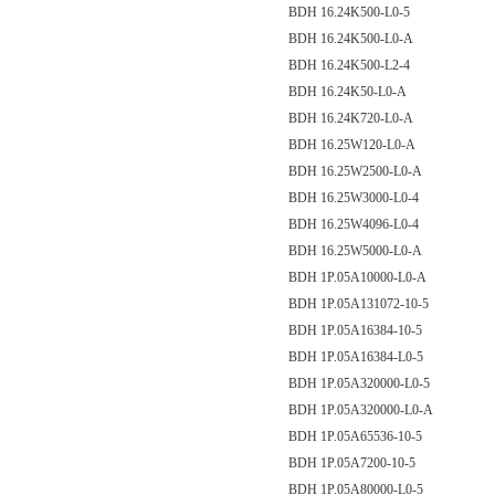
BDH 16.24K500-L0-5
BDH 16.24K500-L0-A
BDH 16.24K500-L2-4
BDH 16.24K50-L0-A
BDH 16.24K720-L0-A
BDH 16.25W120-L0-A
BDH 16.25W2500-L0-A
BDH 16.25W3000-L0-4
BDH 16.25W4096-L0-4
BDH 16.25W5000-L0-A
BDH 1P.05A10000-L0-A
BDH 1P.05A131072-10-5
BDH 1P.05A16384-10-5
BDH 1P.05A16384-L0-5
BDH 1P.05A320000-L0-5
BDH 1P.05A320000-L0-A
BDH 1P.05A65536-10-5
BDH 1P.05A7200-10-5
BDH 1P.05A80000-L0-5