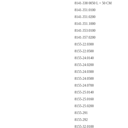
8141-338 0050 L = 50 CM
8141-351.0100
8141-351.0200
8141-351.1000
8141-353.0100
8141-357.0200
8155-22.0300
8155-22.0500
8155-24.0140
8155-24.0200
8155-24.0300
8155-24.0500
8155-24.0700
8155-25.0140
8155-25.0160
8155-25.0200
8155-291
8155-292
8155-32.0100