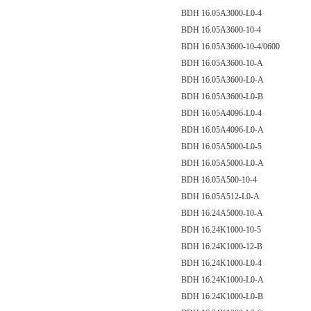
BDH 16.05A3000-L0-4
BDH 16.05A3600-10-4
BDH 16.05A3600-10-4/0600
BDH 16.05A3600-10-A
BDH 16.05A3600-L0-A
BDH 16.05A3600-L0-B
BDH 16.05A4096-L0-4
BDH 16.05A4096-L0-A
BDH 16.05A5000-L0-5
BDH 16.05A5000-L0-A
BDH 16.05A500-10-4
BDH 16.05A512-L0-A
BDH 16.24A5000-10-A
BDH 16.24K1000-10-5
BDH 16.24K1000-12-B
BDH 16.24K1000-L0-4
BDH 16.24K1000-L0-A
BDH 16.24K1000-L0-B