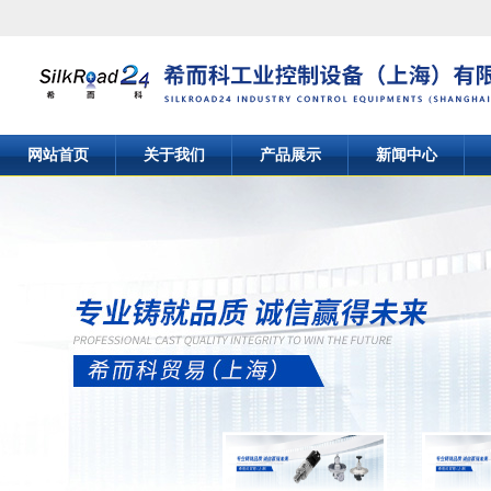
网站首页
关于我们
产品展示
新闻中心