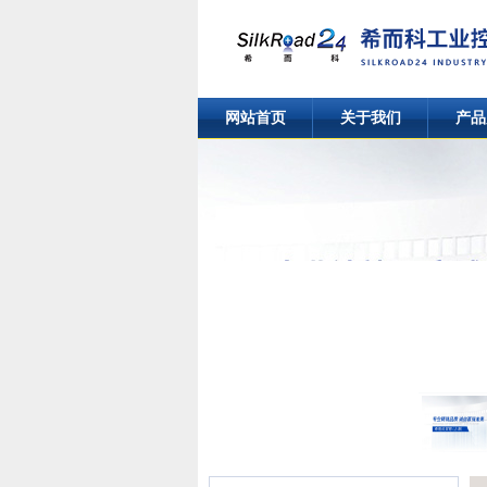
网站首页
关于我们
产品