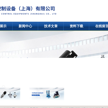
展示
新闻中心
技术文章
资料下载
在线留