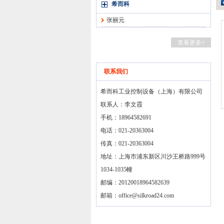
希而科
张丽元
查看更多+
联系我们
希而科工业控制设备（上海）有限公司
联系人：李文霞
手机：18964582691
电话：021-20363004
传真：021-20363004
地址：上海市浦东新区川沙王桥路999号
1034-1035幢
邮编：20120018964582639
邮箱：
office@silkroad24.com