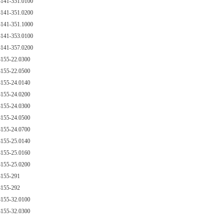
141-351.0100
8141-351.0200
141-351.1000
141-353.0100
141-357.0200
155-22.0300
155-22.0500
155-24.0140
155-24.0200
155-24.0300
155-24.0500
155-24.0700
155-25.0140
155-25.0160
155-25.0200
155-291
155-292
155-32.0100
155-32.0300