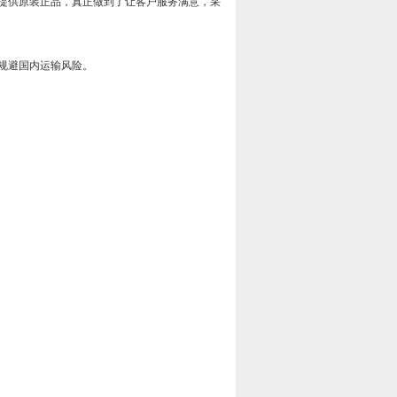
提供原装正品，真正做到了让客户服务满意，采
规避国内运输风险。