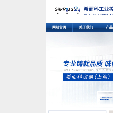
网站首页
关于我们
产品