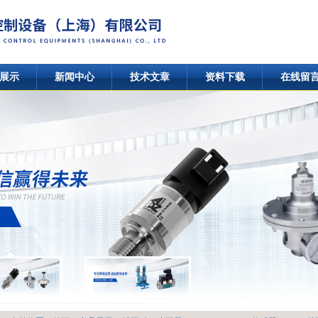
展示
新闻中心
技术文章
资料下载
在线留