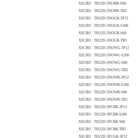
XECRO TH22D-5NOBR-S60
XECRO TH22D-5NOBR-TB5
XECRO TH22D-5NOGR-3P12
XECRO TH22D-5NOGR-S200
XECRO TH22D-5NOGR-S60
XECRO TH22D-5NOGR-TB5
XECRO TH22D-5NOWG-3P12
XECRO TH22D-5NOWG-S200
XECRO TH22D-5NOWG-S60
XECRO TH22D-5NOWG-TB5
XECRO TH22D-5NOWR-3P12
XECRO TH22D-5NOWR-S200
XECRO TH22D-5NOWR-S60
XECRO TH22D-5NOWR-TB5
XECRO TH22D-5PCBR-3P12
XECRO TH22D-5PCBR-S200
XECRO TH22D-5PCBR-S60
XECRO TH22D-5PCBR-TB5
XECRO TH22D-5PCGR-3P12