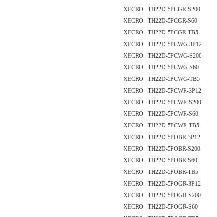
XECRO TH22D-5PCGR-S200
XECRO TH22D-5PCGR-S60
XECRO TH22D-5PCGR-TB5
XECRO TH22D-5PCWG-3P12
XECRO TH22D-5PCWG-S200
XECRO TH22D-5PCWG-S60
XECRO TH22D-5PCWG-TB5
XECRO TH22D-5PCWR-3P12
XECRO TH22D-5PCWR-S200
XECRO TH22D-5PCWR-S60
XECRO TH22D-5PCWR-TB5
XECRO TH22D-5POBR-3P12
XECRO TH22D-5POBR-S200
XECRO TH22D-5POBR-S60
XECRO TH22D-5POBR-TB5
XECRO TH22D-5POGR-3P12
XECRO TH22D-5POGR-S200
XECRO TH22D-5POGR-S60