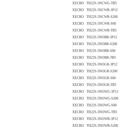
XECRO TH22S-5NCWG-TB5
XECRO TH22S-5NCWR-3P12
XECRO TH22S-5NCWR-S200
XECRO TH22S-5NCWR-S60
XECRO TH22S-5NCWR-TB5
XECRO TH22S-5NOBR-3P12
XECRO TH22S-5NOBR-S200
XECRO TH22S-5NOBR-S60
XECRO TH22S-5NOBR-TB5
XECRO TH22S-5NOGR-3P12
XECRO TH22S-5NOGR-S200
XECRO TH22S-5NOGR-S60
XECRO TH22S-5NOGR-TB5
XECRO TH22S-5NOWG-3P12
XECRO TH22S-5NOWG-S200
XECRO TH22S-5NOWG-S60
XECRO TH22S-5NOWG-TB5
XECRO TH22S-5NOWR-3P12
XECRO TH22S-5NOWR-S200