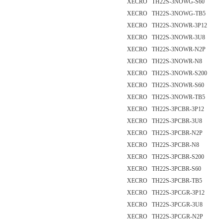
XECRO TH22S-3NOWG-S60
XECRO TH22S-3NOWG-TB5
XECRO TH22S-3NOWR-3P12
XECRO TH22S-3NOWR-3U8
XECRO TH22S-3NOWR-N2P
XECRO TH22S-3NOWR-N8
XECRO TH22S-3NOWR-S200
XECRO TH22S-3NOWR-S60
XECRO TH22S-3NOWR-TB5
XECRO TH22S-3PCBR-3P12
XECRO TH22S-3PCBR-3U8
XECRO TH22S-3PCBR-N2P
XECRO TH22S-3PCBR-N8
XECRO TH22S-3PCBR-S200
XECRO TH22S-3PCBR-S60
XECRO TH22S-3PCBR-TB5
XECRO TH22S-3PCGR-3P12
XECRO TH22S-3PCGR-3U8
XECRO TH22S-3PCGR-N2P