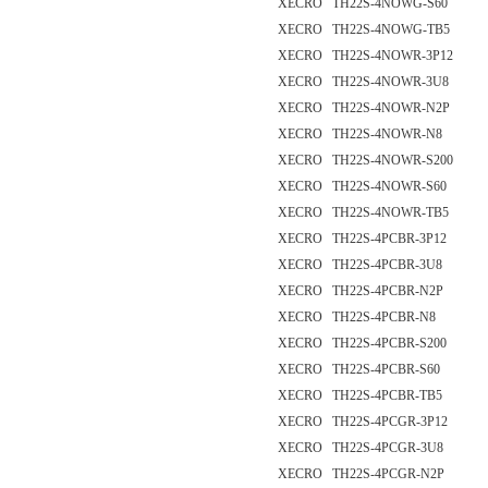
XECRO TH22S-4NOWG-S60
XECRO TH22S-4NOWG-TB5
XECRO TH22S-4NOWR-3P12
XECRO TH22S-4NOWR-3U8
XECRO TH22S-4NOWR-N2P
XECRO TH22S-4NOWR-N8
XECRO TH22S-4NOWR-S200
XECRO TH22S-4NOWR-S60
XECRO TH22S-4NOWR-TB5
XECRO TH22S-4PCBR-3P12
XECRO TH22S-4PCBR-3U8
XECRO TH22S-4PCBR-N2P
XECRO TH22S-4PCBR-N8
XECRO TH22S-4PCBR-S200
XECRO TH22S-4PCBR-S60
XECRO TH22S-4PCBR-TB5
XECRO TH22S-4PCGR-3P12
XECRO TH22S-4PCGR-3U8
XECRO TH22S-4PCGR-N2P