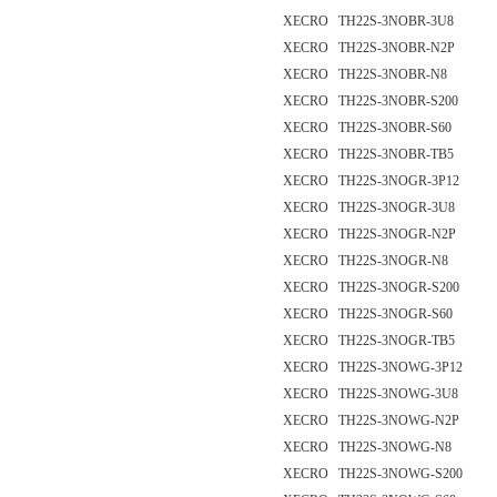
XECRO TH22S-3NOBR-3U8
XECRO TH22S-3NOBR-N2P
XECRO TH22S-3NOBR-N8
XECRO TH22S-3NOBR-S200
XECRO TH22S-3NOBR-S60
XECRO TH22S-3NOBR-TB5
XECRO TH22S-3NOGR-3P12
XECRO TH22S-3NOGR-3U8
XECRO TH22S-3NOGR-N2P
XECRO TH22S-3NOGR-N8
XECRO TH22S-3NOGR-S200
XECRO TH22S-3NOGR-S60
XECRO TH22S-3NOGR-TB5
XECRO TH22S-3NOWG-3P12
XECRO TH22S-3NOWG-3U8
XECRO TH22S-3NOWG-N2P
XECRO TH22S-3NOWG-N8
XECRO TH22S-3NOWG-S200