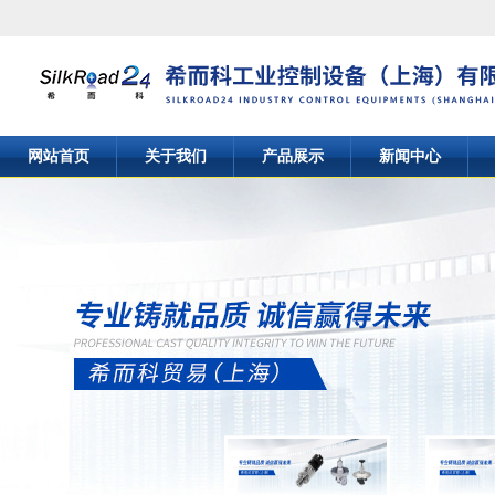
网站首页
关于我们
产品展示
新闻中心